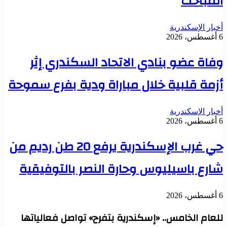
المباحث
أخبار الإسكندرية
6 أغسطس، 2026
وفاة عضو بنادي الاتحاد السكندري إثر
أزمة قلبية خلال مباراة ودية بفرع سموحة
أخبار الإسكندرية
6 أغسطس، 2026
حي غرب الإسكندرية يرفع 20 طن رديم من
شارع باسيليوس وحارة النصر بالتوفيقية
6 أغسطس، 2026
للعام الخامس.. «إسكندرية بتفرح» تواصل فعالياتها