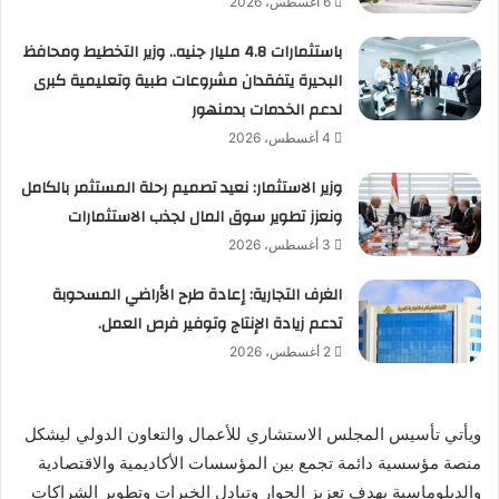
6 أغسطس، 2026
باستثمارات 4.8 مليار جنيه.. وزير التخطيط ومحافظ
البحيرة يتفقدان مشروعات طبية وتعليمية كبرى
لدعم الخدمات بدمنهور
4 أغسطس، 2026
وزير الاستثمار: نعيد تصميم رحلة المستثمر بالكامل
ونعزز تطوير سوق المال لجذب الاستثمارات
3 أغسطس، 2026
الغرف التجارية: إعادة طرح الأراضي المسحوبة
تدعم زيادة الإنتاج وتوفير فرص العمل.
2 أغسطس، 2026
ويأتي تأسيس المجلس الاستشاري للأعمال والتعاون الدولي ليشكل
منصة مؤسسية دائمة تجمع بين المؤسسات الأكاديمية والاقتصادية
والدبلوماسية بهدف تعزيز الحوار وتبادل الخبرات وتطوير الشراكات