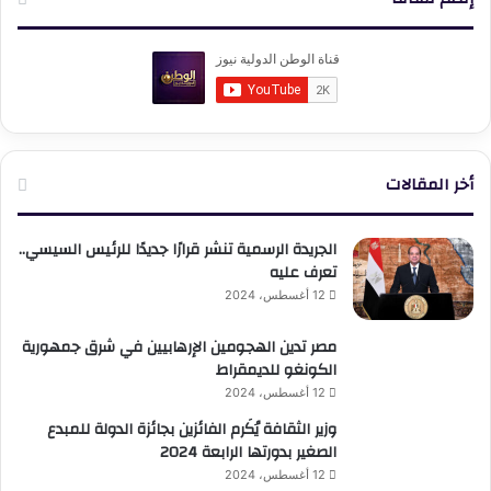
أخر المقالات
الجريدة الرسمية تنشر قرارًا جديدًا للرئيس السيسي..
تعرف عليه
12 أغسطس، 2024
مصر تدين الهجومين الإرهابيين في شرق جمهورية
الكونغو للديمقراط
12 أغسطس، 2024
وزير الثقافة يُكَرم الفائزين بجائزة الدولة للمبدع
الصغير بدورتها الرابعة 2024
12 أغسطس، 2024