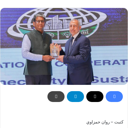
كتبت – روان حمزاوي