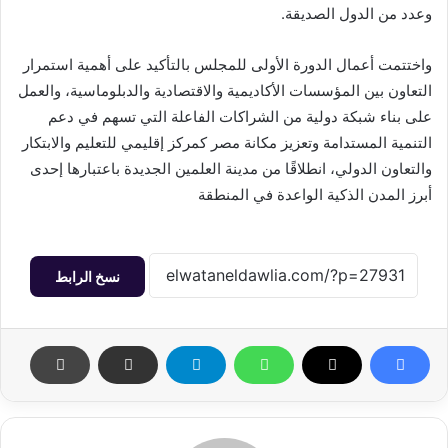
وعدد من الدول الصديقة.
واختتمت أعمال الدورة الأولى للمجلس بالتأكيد على أهمية استمرار
التعاون بين المؤسسات الأكاديمية والاقتصادية والدبلوماسية، والعمل
على بناء شبكة دولية من الشراكات الفاعلة التي تسهم في دعم
التنمية المستدامة وتعزيز مكانة مصر كمركز إقليمي للتعليم والابتكار
والتعاون الدولي، انطلاقًا من مدينة العلمين الجديدة باعتبارها إحدى
أبرز المدن الذكية الواعدة في المنطقة
نسخ الرابط