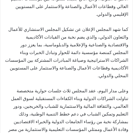
العالي وقطاعات الأعمال والصناعة والاستثمار على المستويين
الإقليمي والدولي.
كما شهد المجلس الإعلان عن تشكيل المجلس الاستشاري للأعمال
والتعاون الدولي، والذي يضم نخبة من القيادات الأكاديمية
والاقتصادية والصناعية والإعلامية والدبلوماسية، بما يعزز دور
المجلس كمنصة مؤسسية دائمة للحوار وتبادل الخبرات وبناء
الشراكات الاستراتيجية وصياغة المبادرات المشتركة بين المؤسسات
الأكاديمية وقطاعات الأعمال والصناعة والاستثمار على المستويين
المحلي والدولي.
وعلى مدار اليوم، عقد المجلس ثلاث جلسات حوارية متخصصة
تناولت الشراكات الدولية وبناء الكفاءات المستقبلية لسوق العمل
العالمي، والثقافة المالية والاستثمارية للشباب والخريجين، ودور
التعليم وتمكين الشباب في دعم خطط التنمية الوطنية، وذلك
بمشاركة نخبة من رؤساء الجامعات الدولية والخبراء الاقتصاديين
وقادة الأعمال وممثلي المؤسسات التعليمية والاستثمارية من مصر