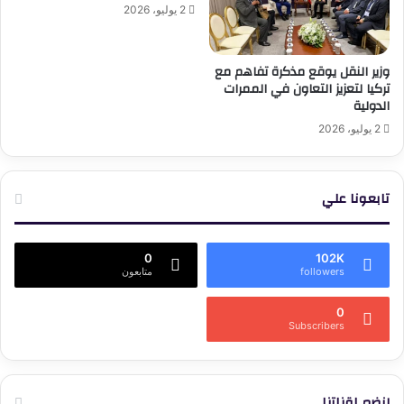
2 يوليو، 2026
وزير النقل يوقع مذكرة تفاهم مع
تركيا لتعزيز التعاون في الممرات
الدولية
2 يوليو، 2026
تابعونا علي
0
102K
followers
متابعون
0
Subscribers
إنضم لقناتنا