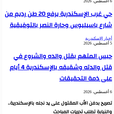
6 أغسطس، 2026
حي غرب الإسكندرية يرفع 20 طن رديم من
شارع باسيليوس وحارة النصر بالتوفيقية
أخبار الإسكندرية
5 أغسطس، 2026
حبس المتهم بقتل والده والشروع في
قتل والدته وشقيقه بالإسكندرية 4 أيام
على ذمة التحقيقات
6 أغسطس، 2026
تصريح بدفن الأب المقتول على يد نجله بالإسكندرية..
والنيابة تطلب تحريات المباحث