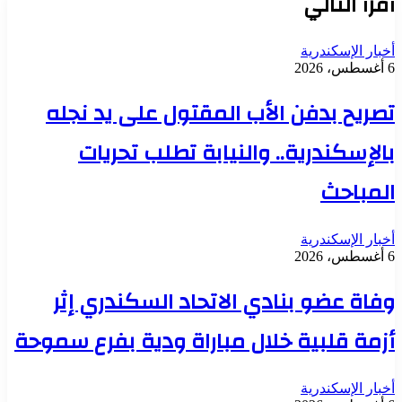
أقرأ التالي
أخبار الإسكندرية
6 أغسطس، 2026
تصريح بدفن الأب المقتول على يد نجله
بالإسكندرية.. والنيابة تطلب تحريات
المباحث
أخبار الإسكندرية
6 أغسطس، 2026
وفاة عضو بنادي الاتحاد السكندري إثر
أزمة قلبية خلال مباراة ودية بفرع سموحة
أخبار الإسكندرية