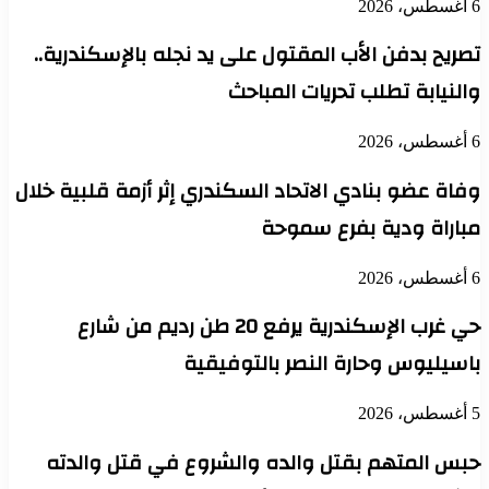
6 أغسطس، 2026
تصريح بدفن الأب المقتول على يد نجله بالإسكندرية..
والنيابة تطلب تحريات المباحث
6 أغسطس، 2026
وفاة عضو بنادي الاتحاد السكندري إثر أزمة قلبية خلال
مباراة ودية بفرع سموحة
6 أغسطس، 2026
حي غرب الإسكندرية يرفع 20 طن رديم من شارع
باسيليوس وحارة النصر بالتوفيقية
5 أغسطس، 2026
حبس المتهم بقتل والده والشروع في قتل والدته