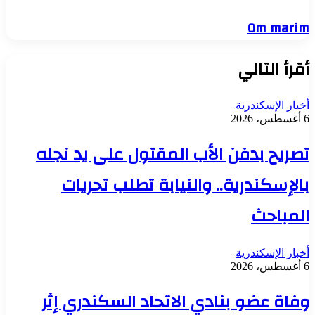
Om marim
أقرأ التالي
أخبار الإسكندرية
6 أغسطس، 2026
تصريح بدفن الأب المقتول على يد نجله
بالإسكندرية.. والنيابة تطلب تحريات
المباحث
أخبار الإسكندرية
6 أغسطس، 2026
وفاة عضو بنادي الاتحاد السكندري إثر