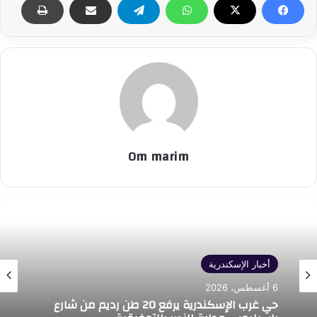
Om marim
أخبار الإسكندرية
6 أغسطس، 2026
حي غرب الإسكندرية يرفع 20 طن رديم من شارع