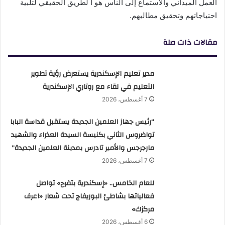
العمل الميداني والاستماع إلى الناس هو ا لطريق الحقيقي لتلبية
احتياجاتهم وتحقيق مطالبهم.
مقالات ذات صلة
مدير تعليم الإسكندرية يستعرض رؤية تطوير
التعليم في لقاء مع روتاري الإسكندرية
7 أغسطس، 2026
“رئيس جهاز العلمين الجديدة يستقبل قداسة البابا
تواضروس الثاني بكنيسة السيدة العذراء والشهيد
مارجرجس والأمير تادرس بمدينة العلمين الجديدة”
7 أغسطس، 2026
للعام الخامس.. «إسكندرية بتفرح» تواصل
فعالياتها بشاطئ البوريفاج تحت شعار «اعرف
مركزك»
6 أغسطس، 2026