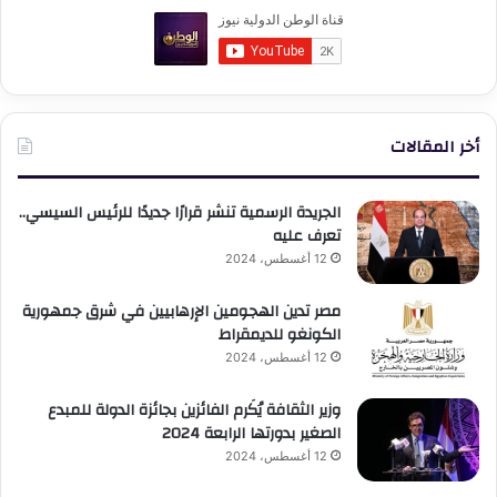
أخر المقالات
الجريدة الرسمية تنشر قرارًا جديدًا للرئيس السيسي..
تعرف عليه
12 أغسطس، 2024
مصر تدين الهجومين الإرهابيين في شرق جمهورية
الكونغو للديمقراط
12 أغسطس، 2024
وزير الثقافة يُكَرم الفائزين بجائزة الدولة للمبدع
الصغير بدورتها الرابعة 2024
12 أغسطس، 2024