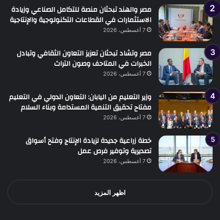
مصر والهند تبحثان منصة للتكامل الصناعي وزيادة
الاستثمارات في القطاعات التكنولوجية والإنتاجية
7 أغسطس، 2026
مصر وتشاد تبحثان تعزيز التعاون الثقافي وتبادل
الخبرات في المتاحف وصون التراث
7 أغسطس، 2026
وزير التعليم من اليابان: التعاون الدولي في التعليم
مفتاح تحقيق التنمية المستدامة وبناء السلام
7 أغسطس، 2026
خطة زراعية جديدة لزيادة الإنتاج وفتح أسواق
تصديرية وتوفير فرص عمل
7 أغسطس، 2026
اظهر المزيد