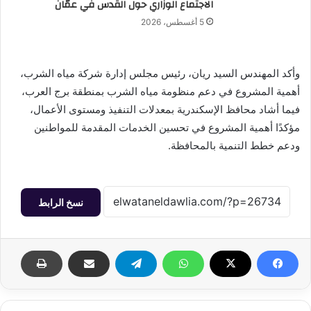
الاجتماع الوزاري حول القدس في عمّان
5 أغسطس، 2026
وأكد المهندس السيد ريان، رئيس مجلس إدارة شركة مياه الشرب،
أهمية المشروع في دعم منظومة مياه الشرب بمنطقة برج العرب،
فيما أشاد محافظ الإسكندرية بمعدلات التنفيذ ومستوى الأعمال،
مؤكدًا أهمية المشروع في تحسين الخدمات المقدمة للمواطنين
ودعم خطط التنمية بالمحافظة.
نسخ الرابط