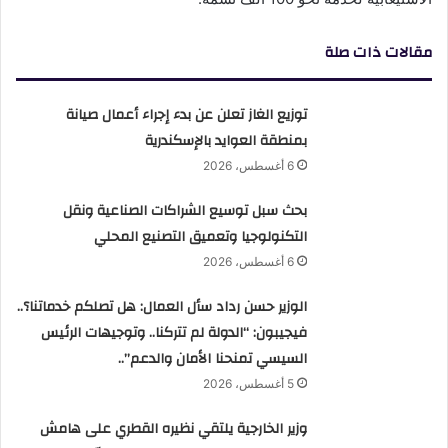
مقالات ذات صلة
توزيع الغاز تعلن عن بدء إجراء أعمال صيانة
بمنطقة العوايد بالإسكندرية
6 أغسطس، 2026
بحث سبل توسيع الشراكات الصناعية ونقل
التكنولوجيا وتعميق التصنيع المحلي
6 أغسطس، 2026
الوزير حسن رداد سأل العمال: هل تصلكم خدماتنا؟..
فيجيبون: “الدولة لم تتركنا.. وتوجيهات الرئيس
السيسي تمنحنا الأمان والدعم”..
5 أغسطس، 2026
وزير الخارجية يلتقي نظيره القطري على هامش