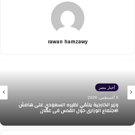
rawan hamzawy
أخبار مصر
5 أغسطس، 2026
وزير الخارجية يلتقي نظيره السعودي على هامش
الاجتماع الوزاري حول القدس في عمّان