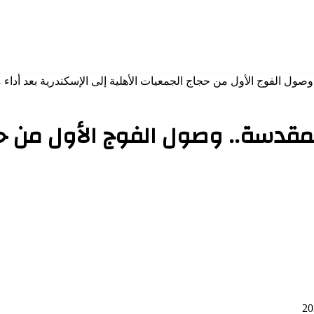
ول الفوج الأول من حجاج الجمعيات الأهلية إلى الإسكندرية بعد أداء 
قدسة.. وصول الفوج الأول من حجا