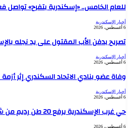
للعام الخامس.. «إسكندرية بتفرح» تواصل فع
أخبار الإسكندرية
6 أغسطس، 2026
تصريح بدفن الأب المقتول على يد نجله بالإسك
أخبار الإسكندرية
6 أغسطس، 2026
وفاة عضو بنادي الاتحاد السكندري إثر أزمة 
أخبار الإسكندرية
6 أغسطس، 2026
حي غرب الإسكندرية يرفع 20 طن رديم من شارع باسيليوس وحارة النصر بالتوفيقية
6 أغسطس، 2026