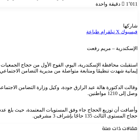
1٬011
دقيقة واحدة
شاركها
فيسبوك
‫X
تيلقرام
طباعة
الإسكندرية – مريم رفعت
استقبلت محافظة الإسكندرية، اليوم، الفوج الأول من حجاج الجمعيات 
إيمانية شهدت تنظيمًا ومتابعة متواصلة من مديرية التضامن الاجتماعي.
وصل إلى 1210 مواطنين.
حجاج المستوى الثالث 135 حاجًا بإشراف 3 مشرفين.
مقالات ذات صلة