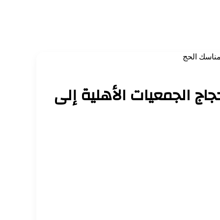
مناسك الحج
ج الجمعيات الأهلية إلى