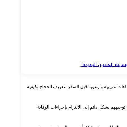
مدينة العلمين الجديدة”
اءات تدريبية وتوعوية قبل السفر لتعريف الحجاج بكيفية
ههم بشكل دائم إلى الالتزام بإجراءات الوقاية