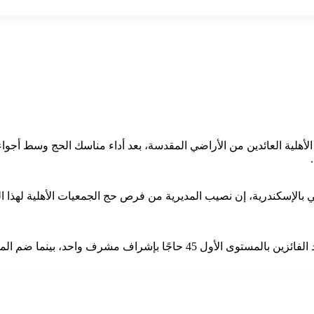
الأهلية العائدين من الأراضي المقدسة، بعد أداء مناسك الحج وسط أجو