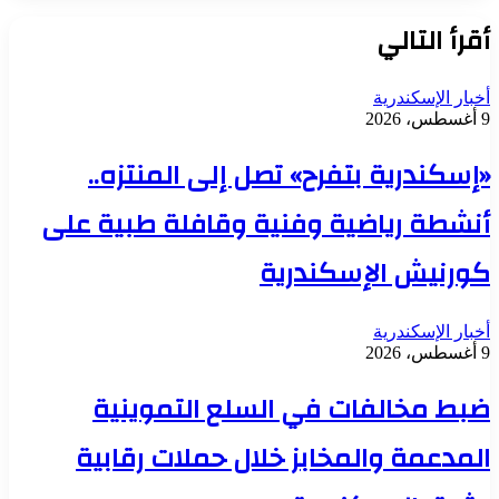
أقرأ التالي
أخبار الإسكندرية
9 أغسطس، 2026
«إسكندرية بتفرح» تصل إلى المنتزه..
أنشطة رياضية وفنية وقافلة طبية على
كورنيش الإسكندرية
أخبار الإسكندرية
9 أغسطس، 2026
ضبط مخالفات في السلع التموينية
المدعمة والمخابز خلال حملات رقابية