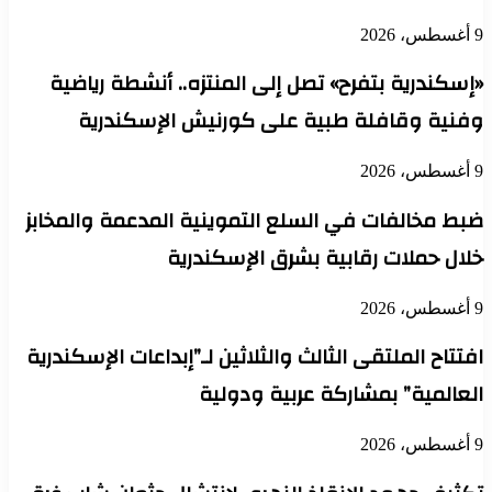
9 أغسطس، 2026
«إسكندرية بتفرح» تصل إلى المنتزه.. أنشطة رياضية
وفنية وقافلة طبية على كورنيش الإسكندرية
9 أغسطس، 2026
ضبط مخالفات في السلع التموينية المدعمة والمخابز
خلال حملات رقابية بشرق الإسكندرية
9 أغسطس، 2026
افتتاح الملتقى الثالث والثلاثين لـ”إبداعات الإسكندرية
العالمية” بمشاركة عربية ودولية
9 أغسطس، 2026