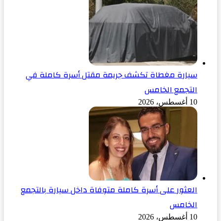
سيارة مغطاة تكشف جريمة مقتل أسرة كاملة في
التجمع الخامس
10 أغسطس، 2026
العثور على أسرة كاملة متوفاة داخل سيارة بالتجمع
الخامس
10 أغسطس، 2026