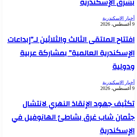
بشرق الإسكندرية
أخبار الإسكندرية
9 أغسطس، 2026
افتتاح الملتقى الثالث والثلاثين لـ”إبداعات
الإسكندرية العالمية” بمشاركة عربية
ودولية
أخبار الإسكندرية
9 أغسطس، 2026
تكثيف جهود الإنقاذ النهري لانتشال
جثمان شاب غرق بشاطئ الهانوفيل في
الإسكندرية