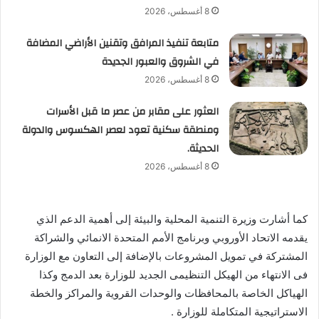
8 أغسطس، 2026
متابعة تنفيذ المرافق وتقنين الأراضي المضافة
في الشروق والعبور الجديدة
8 أغسطس، 2026
العثور على مقابر من عصر ما قبل الأسرات
ومنطقة سكنية تعود لعصر الهكسوس والدولة
الحديثة.
8 أغسطس، 2026
كما أشارت وزيرة التنمية المحلية والبيئة إلى أهمية الدعم الذي
يقدمه الاتحاد الأوروبي وبرنامج الأمم المتحدة الانمائي والشراكة
المشتركة في تمويل المشروعات بالإضافة إلى التعاون مع الوزارة
فى الانتهاء من الهيكل التنظيمى الجديد للوزارة بعد الدمج وكذا
الهياكل الخاصة بالمحافظات والوحدات القروية والمراكز والخطة
الاستراتيجية المتكاملة للوزارة .