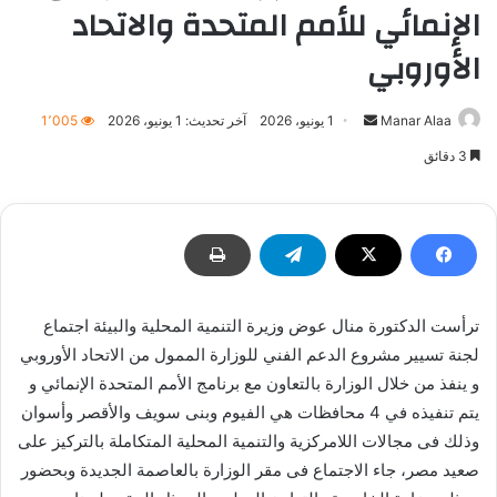
الإنمائي للأمم المتحدة والاتحاد
الأوروبي
أرسل
Manar Alaa
1 يونيو، 2026
آخر تحديث: 1 يونيو، 2026
1٬005
بريدا
3 دقائق
إلكترونيا
ترأست الدكتورة منال عوض وزيرة التنمية المحلية والبيئة اجتماع
لجنة تسيير مشروع الدعم الفني للوزارة الممول من الاتحاد الأوروبي
و ينفذ من خلال الوزارة بالتعاون مع برنامج الأمم المتحدة الإنمائي و
يتم تنفيذه في 4 محافظات هي الفيوم وبنى سويف والأقصر وأسوان
وذلك فى مجالات اللامركزية والتنمية المحلية المتكاملة بالتركيز على
صعيد مصر، جاء الاجتماع فى مقر الوزارة بالعاصمة الجديدة وبحضور