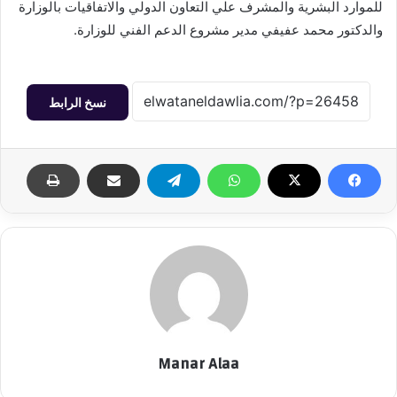
للموارد البشرية والمشرف علي التعاون الدولي والاتفاقيات بالوزارة
والدكتور محمد عفيفي مدير مشروع الدعم الفني للوزارة.
نسخ الرابط
Manar Alaa