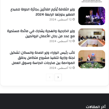
وزير الثقافة يُكَرم الفائزين بجائزة الدولة للمبدع
الصغير بدورتها الرابعة 2024
12 أغسطس، 2024
وزير الخارجية والهجرة يشارك في مائدة مستديرة
مع عدد من رجال الأعمال الروانديين
12 أغسطس، 2024
نائب رئيس الوزراء وزير الصحة والسكان: تشكيل
لجنة وزارية لتنفيذ مشروع متكامل يحقق
المواءمة بين مخرجات الدراسة وسوق العمل
12 أغسطس، 2024
الصفحة
الصفحة
التالية
السابقة
أخر المقالات