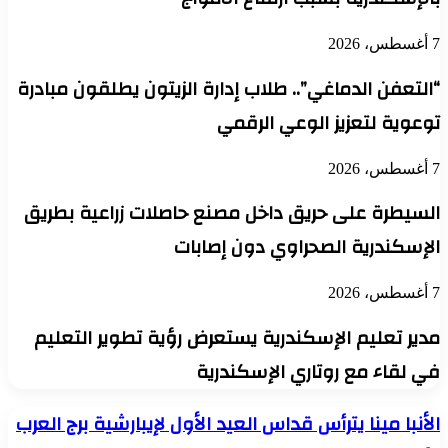
7 أغسطس، 2026
“التعفن الدماغي”.. طلاب إدارة الزيتون يطلقون مبادرة
توعوية لتعزيز الوعي الرقمي
7 أغسطس، 2026
السيطرة على حريق داخل مصنع حاصلات زراعية بطريق
الإسكندرية الصحراوي دون إصابات
7 أغسطس، 2026
مدير تعليم الإسكندرية يستعرض رؤية تطوير التعليم
في لقاء مع روتاري الإسكندرية
الأنبا
الأنبا مينا يترأس قداس العيد الأول لإيبارشية برج العرب
مينا