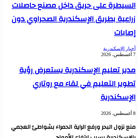
السيطرة على حريق داخل مصنع حاصلات
زراعية بطريق الإسكندرية الصحراوي دون
إصابات
أخبار الإسكندرية
7 أغسطس، 2026
مدير تعليم الإسكندرية يستعرض رؤية
تطوير التعليم في لقاء مع روتاري
الإسكندرية
8 أغسطس، 2026
منع نزول البحر ورفع الراية الحمراء بشواطئ العجمي
بالإسكندرية بسبب ارتفاع الأمواج