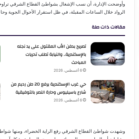
الرواد خلال الساعات المقبلة، في ظل استقرار الأحوال الجوية وحالة
مقالات ذات صلة
تصريح بدفن الأب المقتول على يد نجله
بالإسكندرية.. والنيابة تطلب تحريات
المباحث
6 أغسطس، 2026
حي غرب الإسكندرية يرفع 20 طن رديم من
شارع باسيليوس وحارة النصر بالتوفيقية
6 أغسطس، 2026
وشهدت شواطئ القطاع الشرقي رفع الراية الخضراء، ومنها شواط