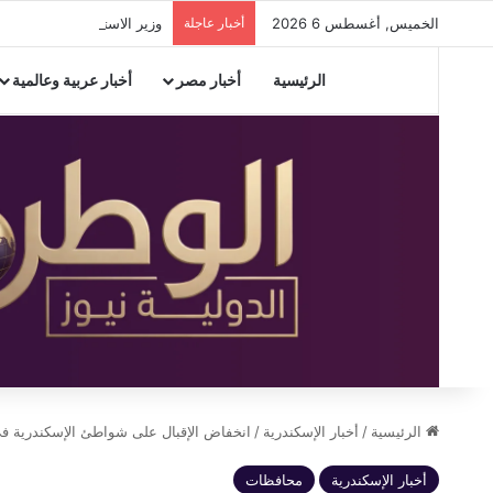
الخميس, أغسطس 6 2026
أخبار عاجلة
وزير الاستثمار يتوجه إلى ا
الرئيسية
أخبار مصر
أخبار عربية وعالمية
الرئيسية
/
أخبار الإسكندرية
/
انخفاض الإقبال على شواطئ الإسكندرية في ر
أخبار الإسكندرية
محافظات