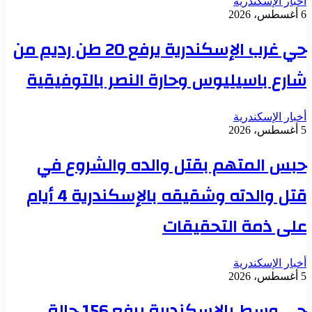
أخبار الإسكندرية
6 أغسطس، 2026
حي غرب الإسكندرية يرفع 20 طن رديم من
شارع باسيليوس وحارة النصر بالتوفيقية
أخبار الإسكندرية
5 أغسطس، 2026
حبس المتهم بقتل والده والشروع في
قتل والدته وشقيقه بالإسكندرية 4 أيام
على ذمة التحقيقات
أخبار الإسكندرية
5 أغسطس، 2026
حي وسط بالإسكندرية يرفع 156 حالة