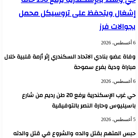
إشغال ويتحفظ على تروسيكل محمل
بجوالات فرز
6 أغسطس، 2026
وفاة عضو بنادي الاتحاد السكندري إثر أزمة قلبية خلال
مباراة ودية بفرع سموحة
6 أغسطس، 2026
حي غرب الإسكندرية يرفع 20 طن رديم من شارع
باسيليوس وحارة النصر بالتوفيقية
5 أغسطس، 2026
حبس المتهم بقتل والده والشروع في قتل والدته