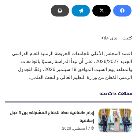
كتبت – ندى علاء
اعتمد المجلس الأعلى للجامعات الخريطة الزمنية للعام الدراسي
الجديد 2026/2027، على أن تبدأ الدراسة رسميًا بالجامعات
والمعاهد يوم السبت الموافق 19 سبتمبر 2026، وفقًا للجدول
الزمني المُعلن من وزارة التعليم العالي والبحث العلمي.
مقالات ذات صلة
إبرام «اتفاقية مكة للدفاع المشترك» بين 3 دول
إسلامية
7 أغسطس، 2026