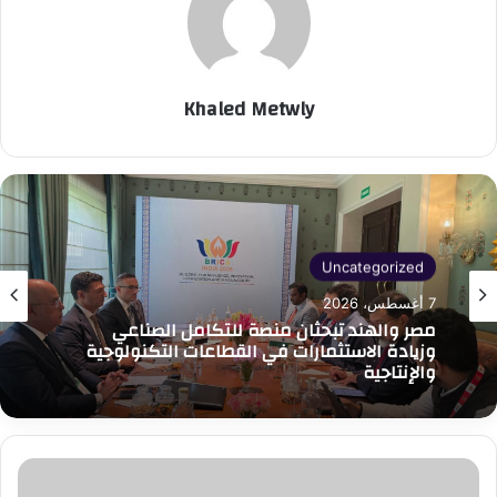
Khaled Metwly
Uncategorized
7 أغسطس، 2026
مصر والهند تبحثان منصة للتكامل الصناعي
وزيادة الاستثمارات في القطاعات التكنولوجية
والإنتاجية
السفارة
التركية