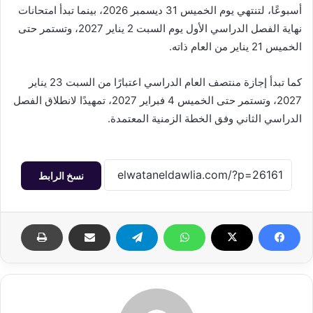
أسبوعًا، لتنتهي يوم الخميس 31 ديسمبر 2026، بينما تبدأ امتحانات
نهاية الفصل الدراسي الأول يوم السبت 2 يناير 2027، وتستمر حتى
الخميس 21 يناير من العام ذاته.
كما تبدأ إجازة منتصف العام الدراسي اعتبارًا من السبت 23 يناير
2027، وتستمر حتى الخميس 4 فبراير 2027، تمهيدًا لانطلاق الفصل
الدراسي الثاني وفق الخطة الزمنية المعتمدة.
نسخ الرابط