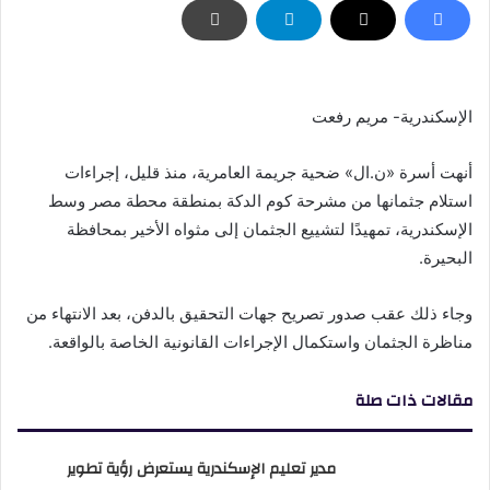
الإسكندرية- مريم رفعت
أنهت أسرة «ن.ال» ضحية جريمة العامرية، منذ قليل، إجراءات
استلام جثمانها من مشرحة كوم الدكة بمنطقة محطة مصر وسط
الإسكندرية، تمهيدًا لتشييع الجثمان إلى مثواه الأخير بمحافظة
البحيرة.
وجاء ذلك عقب صدور تصريح جهات التحقيق بالدفن، بعد الانتهاء من
مناظرة الجثمان واستكمال الإجراءات القانونية الخاصة بالواقعة.
مقالات ذات صلة
مدير تعليم الإسكندرية يستعرض رؤية تطوير