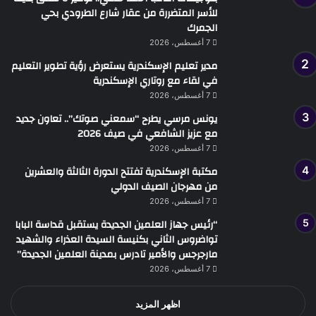
للأسر المتضررة من عقار شارع الطرودي بحي
الجمرك
7 أغسطس، 2026
مدير تعليم الإسكندرية يستعرض رؤية تطوير التعليم
في لقاء مع روتاري الإسكندرية
7 أغسطس، 2026
يونس مرسي يطرح “سمعني صوتك”.. تعاون جديد
مع عزيز الشافعي في صيف 2026
7 أغسطس، 2026
مكتبة الإسكندرية تفتتح الدورة الثالثة والعشرين
من مهرجان الصيف الدولي
7 أغسطس، 2026
“رئيس جهاز العلمين الجديدة يستقبل قداسة البابا
تواضروس الثاني بكنيسة السيدة العذراء والشهيد
مارجرجس والأمير تادرس بمدينة العلمين الجديدة”
7 أغسطس، 2026
اظهر المزيد