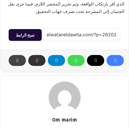
الذي أقر بارتكاب الواقعة، وتم تحرير المحضر اللازم، فيما جرى نقل
الجثمان إلى المشرحة تحت تصرف جهات التحقيق.
نسخ الرابط
Om marim