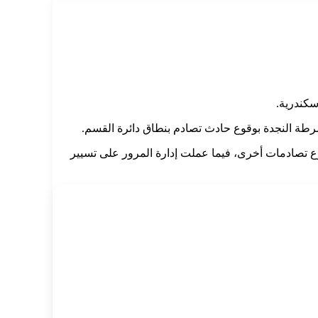
 شرطة النجدة بوقوع حادث تصادم بنطاق دائرة القسم.
وع تصادمات أخرى، فيما عملت إدارة المرور على تسيير