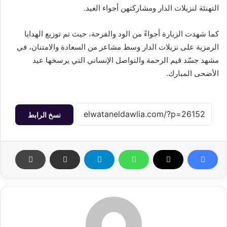
التهنئة لنزيلات الدار ومشاركتهن أجواء العيد.
كما شهدت الزيارة أجواءً من الود والفرحة، حيث تم توزيع الهدايا
الرمزية على نزيلات الدار وسط مشاعر من السعادة والامتنان، في
مشهد جسّد قيم الرحمة والتواصل الإنساني التي يرسخها عيد
الأضحى المبارك.
نسخ الرابط