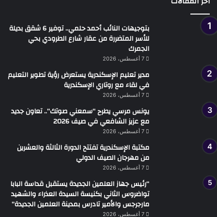
أخر المقالات
بتوجيهات النائب أحمد حلمي.. توفير 6 شقق بديلة
للأسر المتضررة من عقار شارع الطرودي بحي
الجمرك
7 أغسطس، 2026
مدير تعليم الإسكندرية يستعرض رؤية تطوير التعليم
في لقاء مع روتاري الإسكندرية
7 أغسطس، 2026
يونس مرسي يطرح “سمعني صوتك”.. تعاون جديد
مع عزيز الشافعي في صيف 2026
7 أغسطس، 2026
مكتبة الإسكندرية تفتتح الدورة الثالثة والعشرين
من مهرجان الصيف الدولي
7 أغسطس، 2026
“رئيس جهاز العلمين الجديدة يستقبل قداسة البابا
تواضروس الثاني بكنيسة السيدة العذراء والشهيد
مارجرجس والأمير تادرس بمدينة العلمين الجديدة”
7 أغسطس، 2026