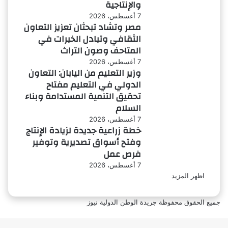
والإنتاجية
7 أغسطس، 2026
مصر وتشاد تبحثان تعزيز التعاون
الثقافي وتبادل الخبرات في
المتاحف وصون التراث
7 أغسطس، 2026
وزير التعليم من اليابان: التعاون
الدولي في التعليم مفتاح
تحقيق التنمية المستدامة وبناء
السلام
7 أغسطس، 2026
خطة زراعية جديدة لزيادة الإنتاج
وفتح أسواق تصديرية وتوفير
فرص عمل
7 أغسطس، 2026
اظهر المزيد
جميع الحقوق محفوظة جريدة الوطن الدولية نيوز
‫
ر
يسبوك
لذهاب