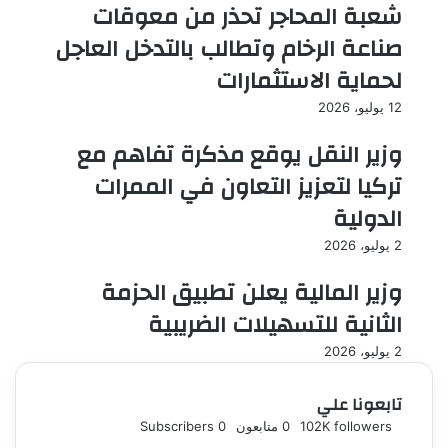
شعبة المحاجر تحذر من معوقات
صناعة الرخام وتطالب بالتدخل العاجل
لحماية الاستثمارات
12 يوليو، 2026
وزير النقل يوقع مذكرة تفاهم مع
تركيا لتعزيز التعاون في الممرات
الدولية
2 يوليو، 2026
وزير المالية يعلن تطبيق الحزمة
الثانية للتسهيلات الضريبية
2 يوليو، 2026
تابعونا علي
followers
102K
0
متابعون
0
Subscribers