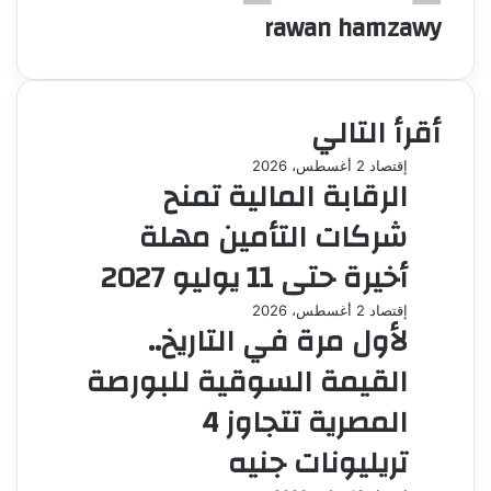
rawan hamzawy
أقرأ التالي
إقتصاد
2 أغسطس، 2026
الرقابة المالية تمنح
شركات التأمين مهلة
أخيرة حتى 11 يوليو 2027
إقتصاد
2 أغسطس، 2026
لأول مرة في التاريخ..
القيمة السوقية للبورصة
المصرية تتجاوز 4
تريليونات جنيه