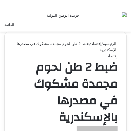
بحث عن
القائمة
الرئيسية
/
إقتصاد
/
ضبط 2 طن لحوم مجمدة مشكوك في مصدرها
بالإسكندرية
إقتصاد
ضبط 2 طن لحوم
مجمدة مشكوك
في مصدرها
بالإسكندرية
أرسل