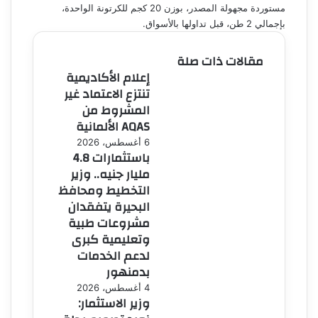
مستوردة مجهولة المصدر، بوزن 20 كجم للكرتونة الواحدة،
بإجمالي 2 طن، قبل تداولها بالأسواق.
مقالات ذات صلة
إعلام الأكاديمية
تنتزع الاعتماد غير
المشروط من
AQAS الألمانية
6 أغسطس، 2026
باستثمارات 4.8
مليار جنيه.. وزير
التخطيط ومحافظ
البحيرة يتفقدان
مشروعات طبية
وتعليمية كبرى
لدعم الخدمات
بدمنهور
4 أغسطس، 2026
وزير الاستثمار: