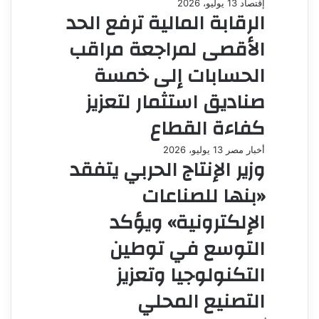
إقتصاد
13 يوليو، 2026
الرقابة المالية ترفع الحد
الأقصى لمراجعة مراقب
الحسابات إلى خمسة
صناديق استثمار لتعزيز
كفاءة القطاع
أخبار مصر
13 يوليو، 2026
وزير الإنتاج الحربي يتفقد
«بنها للصناعات
الإلكترونية» ويؤكد
التوسع في توطين
التكنولوجيا وتعزيز
التصنيع المحلي