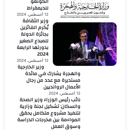
الكونغو
للديمقراط
12 أغسطس، 2024
وزير الثقافة
يُكَرم الفائزين
بجائزة الدولة
للمبدع الصغير
بدورتها الرابعة
2024
12 أغسطس، 2024
وزير الخارجية
والهجرة يشارك في مائدة
مستديرة مع عدد من رجال
الأعمال الروانديين
12 أغسطس، 2024
نائب رئيس الوزراء وزير الصحة
والسكان: تشكيل لجنة وزارية
لتنفيذ مشروع متكامل يحقق
المواءمة بين مخرجات الدراسة
وسوق العمل