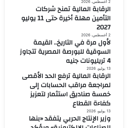
2 أغسطس، 2026
الرقابة المالية تمنح شركات
التأمين مهلة أخيرة حتى 11 يوليو
2027
2 أغسطس، 2026
لأول مرة في التاريخ.. القيمة
السوقية للبورصة المصرية تتجاوز
4 تريليونات جنيه
13 يوليو، 2026
الرقابة المالية ترفع الحد الأقصى
لمراجعة مراقب الحسابات إلى
خمسة صناديق استثمار لتعزيز
كفاءة القطاع
13 يوليو، 2026
وزير الإنتاج الحربي يتفقد «بنها
للصناعات الإلكترونية» ويؤكد