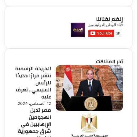
إنضم لقناتنا
أخر المقالات
الجريدة الرسمية
تنشر قرارًا جديدًا
للرئيس
السيسي.. تعرف
عليه
12 أغسطس، 2024
مصر تدين
الهجومين
الإرهابيين في
شرق جمهورية