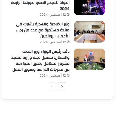
الدولة للمبدع الصغير بدورتها الرابعة
2024
12 أغسطس، 2024
وزير الخارجية والهجرة يشارك في
مائدة مستديرة مع عدد من رجال
الأعمال الروانديين
12 أغسطس، 2024
نائب رئيس الوزراء وزير الصحة
والسكان: تشكيل لجنة وزارية لتنفيذ
مشروع متكامل يحقق المواءمة
بين مخرجات الدراسة وسوق العمل
12 أغسطس، 2024
الصفحة
الصفحة
التالية
السابقة