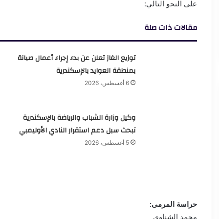
على النحو التالي:
مقالات ذات صلة
توزيع الغاز تعلن عن بدء إجراء أعمال صيانة
بمنطقة العوايد بالإسكندرية
6 أغسطس، 2026
وكيل وزارة الشباب والرياضة بالإسكندرية
تبحث سبل دعم استقرار النادي الأوليمبي
5 أغسطس، 2026
حراسة المرمى:
محمد الشناوي