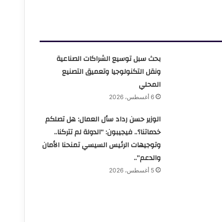
بحث سبل توسيع الشراكات الصناعية
ونقل التكنولوجيا وتعميق التصنيع
المحلي
6 أغسطس، 2026
الوزير حسن رداد سأل العمال: هل تصلكم
خدماتنا؟.. فيجيبون: “الدولة لم تتركنا..
وتوجيهات الرئيس السيسي تمنحنا الأمان
والدعم”..
5 أغسطس، 2026