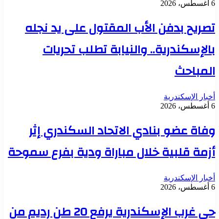
6 أغسطس، 2026
تصريح بدفن الأب المقتول على يد نجله
بالإسكندرية.. والنيابة تطلب تحريات
المباحث
أخبار الإسكندرية
6 أغسطس، 2026
وفاة عضو بنادي الاتحاد السكندري إثر
أزمة قلبية خلال مباراة ودية بفرع سموحة
أخبار الإسكندرية
6 أغسطس، 2026
حي غرب الإسكندرية يرفع 20 طن رديم من