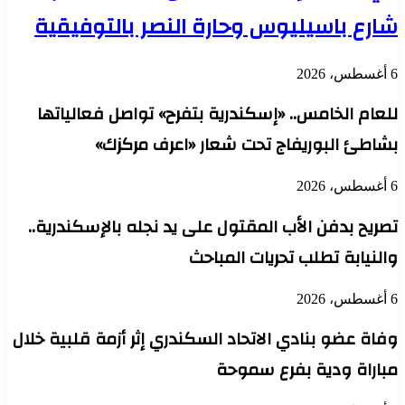
شارع باسيليوس وحارة النصر بالتوفيقية
6 أغسطس، 2026
للعام الخامس.. «إسكندرية بتفرح» تواصل فعالياتها
بشاطئ البوريفاج تحت شعار «اعرف مركزك»
6 أغسطس، 2026
تصريح بدفن الأب المقتول على يد نجله بالإسكندرية..
والنيابة تطلب تحريات المباحث
6 أغسطس، 2026
وفاة عضو بنادي الاتحاد السكندري إثر أزمة قلبية خلال
مباراة ودية بفرع سموحة