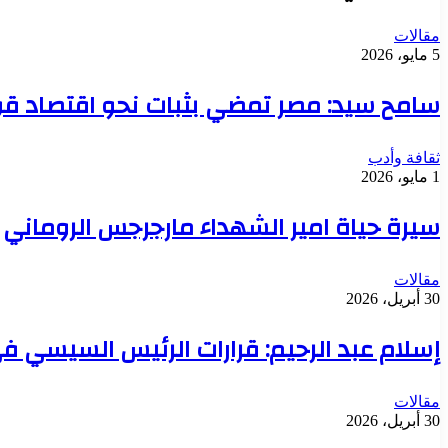
مقالات
5 مايو، 2026
سامح سيد: مصر تمضي بثبات نحو اقتصاد قو
ثقافة وأدب
1 مايو، 2026
سيرة حياة امير الشهداء مارجرجس الروماني
مقالات
30 أبريل، 2026
إسلام عبد الرحيم: قرارات الرئيس السيسي في
مقالات
30 أبريل، 2026