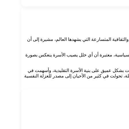
والثقافية المتسارعة التي يشهدها العالم، مشيرة إلى أن
والسياسية، معتبرة أن أي خلل يصيب الأسرة ينعكس بصورة
رت بشكل عميق على بنية الأسرة التقليدية، وأسهمت في
ة، تحولت في كثير من الأحيان إلى مصدر للعزلة النفسية