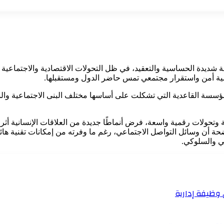
لة شديدة الحساسية والتعقيد، في ظل التحولات الاقتصادية والاجتماعية 
ية أمن واستقرار مجتمعي تمس حاضر الدول ومستقبلها.
 المؤسسة القاعدية التي تشكلت على أساسها مختلف البنى الاجتماعية 
 وتحولات رقمية واسعة، فرض أنماطًا جديدة من العلاقات الإنسانية أث
ة أن وسائل التواصل الاجتماعي، رغم ما وفرته من إمكانات تقنية هائل
في والسلوكي.
 وظيفة إدارية