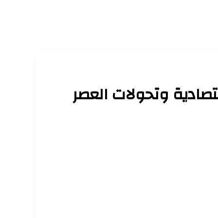
قتصادية وتحولات العصر