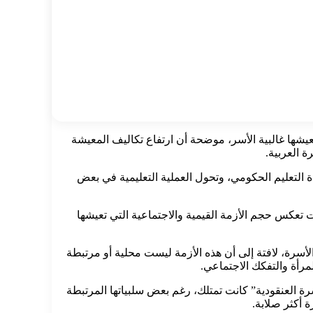
تعيشها غالبية الأسر، موضحة أن ارتفاع تكاليف المعيشة
 العربية.
ة التعليم الحكومي، وتحول العملية التعليمية في بعض
عكس حجم الأزمة القيمية والاجتماعية التي تعيشها
سرة، لافتة إلى أن هذه الأزمة ليست محلية أو مرتبطة
مرأة والتفكك الاجتماعي.
سرة العنقودية” كانت تمتلك، رغم بعض سلبياتها المرتبطة
 أكثر صلابة.