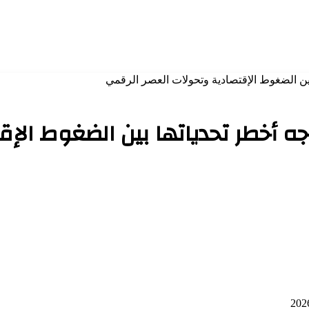
 بين الضغوط الإقتصادية وتحولات العصر الرقمي
اجه أخطر تحدياتها بين الضغوط الإ