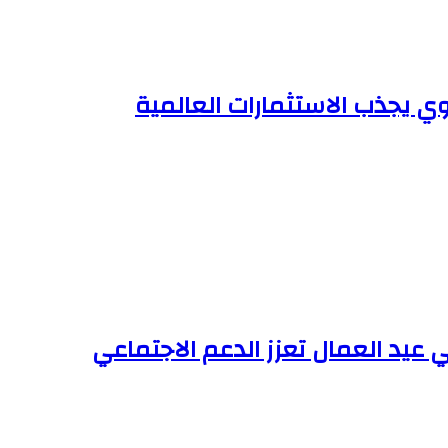
ي يجذب الاستثمارات العالمية
 عيد العمال تعزز الدعم الاجتماعي