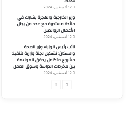
2024
12 أغسطس، 2024
وزير الخارجية والهجرة يشارك في
مائدة مستديرة مع عدد من رجال
الأعمال الروانديين
12 أغسطس، 2024
نائب رئيس الوزراء وزير الصحة
والسكان: تشكيل لجنة وزارية لتنفيذ
مشروع متكامل يحقق المواءمة
بين مخرجات الدراسة وسوق العمل
12 أغسطس، 2024
الصفحة
الصفحة
التالية
السابقة