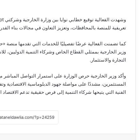
تعريفية للمنصة بالمحافظات، وتعزيز التعاون في مجالات بناء القد
كما تضمنت الفعالية عرضًا تفصيليًا للخدمات التي تقدمها منصة «حا
وزير الخارجية بممثلي القطاع الخاص وشركاء التنمية الدوليين، للا
التجارة والاستثمار.
وأكد وزير الخارجية حرص الوزارة على استمرار التواصل المباشر مع
المستثمرين، مشددًا على مواصلة جهود الدبلوماسية الاقتصادية وتف
الفنية التي يتيحها شركاء التنمية إلى فرص حقيقية تدعم الاقتصاد 