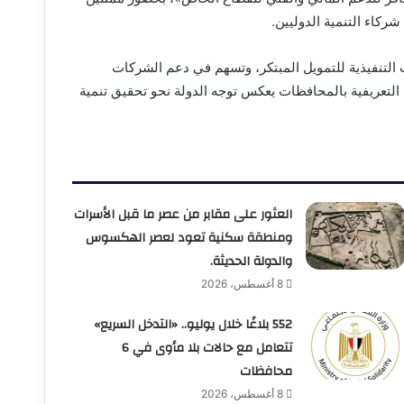
كاء التنمية الدوليين.
 التنفيذية للتمويل المبتكر، وتسهم في دعم الشركات
 التعريفية بالمحافظات يعكس توجه الدولة نحو تحقيق تنمية
العثور على مقابر من عصر ما قبل الأسرات
ومنطقة سكنية تعود لعصر الهكسوس
والدولة الحديثة.
8 أغسطس، 2026
552 بلاغًا خلال يوليو.. «التدخل السريع»
تتعامل مع حالات بلا مأوى في 6
محافظات
8 أغسطس، 2026