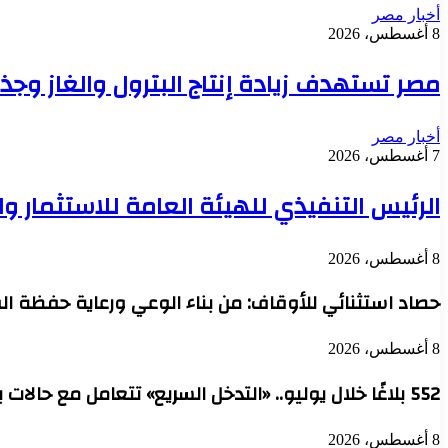
أخبار مصر
8 أغسطس، 2026
مصر تستهدف زيادة إنتاج البترول والغاز وجذ
أخبار مصر
7 أغسطس، 2026
الرئيس التنفيذي للهيئة العامة للاستثمار 
8 أغسطس، 2026
حصاد استثنائي للأوقاف: من بناء الوعي ورعاية حفظة ال
8 أغسطس، 2026
552 بلاغًا خلال يوليو.. «التدخل السريع» تتعامل مع حالات بلا مأوى في 6 محافظات
8 أغسطس، 2026