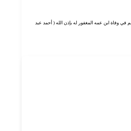
في وفاة ابن عمه المغفور له بإذن الله ( أحمد عبد