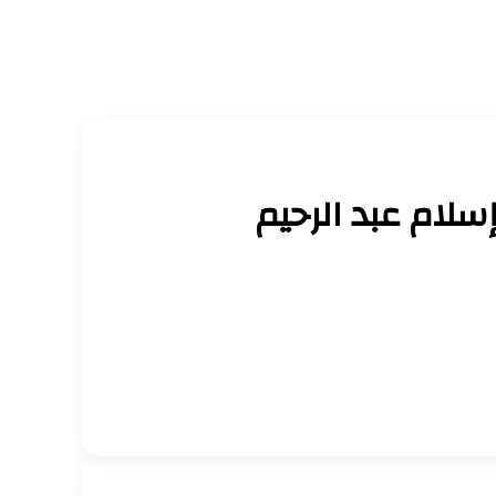
سلام عبد الرحيم