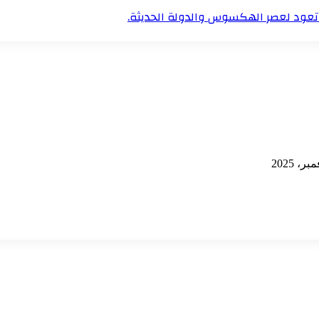
تعود لعصر الهكسوس والدولة الحديثة.