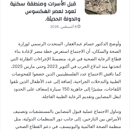
قبل الأسرات ومنطقة سكنية
تعود لعصر الهكسوس
والدولة الحديثة.
8 أغسطس، 2026
وأوضح الدكتور حسام عبدالغفار، المتحدث الرسمي لوزارة
الصحة والسكان، أن الاجتماع استعرض خطة مصر لإعادة بناء
قطاع الرعاية الصحية في غزة، متضمنةً الإجراءات الطارئة التي
اتخذتها منذ اندلاع الحرب في أكتوبر 2023 وحتى مارس 2025،
كما ناقش الاجتماع عدد الفلسطينيين الذين خضعوا للفحوصات
الطبية والتدخلات الجراحية، إضافة إلى عدد الأطفال الذين تلقوا
اللقاحات، مشيرًا إلى جاهزية 150 سيارة إسعاف على الحدود
لنقل المصابين وتقديم الرعاية الطبية العاجلة.
وتناول الاجتماع عملية قبول المصابين بالمستشفيات وتصنيف
الأمراض بين النازحين، إلى جانب دور المنظمات الدولية، مثل
منظمة الصحة العالمية واليونيسف، في دعم القطاع الصحي