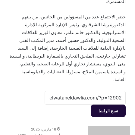
المستمرة.
حضر الاجتماع عدد من المسؤولين من الجانبين، من بينهم
الدكتورة رشا الشرقاوي، رئيس الإدارة المركزية للإدارة
الاستراتيجية، والدكتور حاتم عامر، معاون الوزير للعلاقات
الصحية الدولية، والدكتور حسين أحمد، مدير المكتب الفني
بالإدارة العامة للعلاقات الصحية الخارجية، إضافة إلى السيد
تشارلي جارنيت، الملحق التجاري بالسفارة البريطانية، والسيدة
منى البدوي، مستشار تجاري أول للرعاية الصحية والتعليم،
والسيدة ياسمين الملاح، مسؤولة الفعاليات والدبلوماسية
العامة.
نسخ الرابط
أرسل
18 مارس، 2025