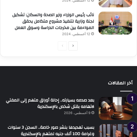
12 أغسطس، 2024
نائب رئيس الوزراء وزير الصحة والسكان: تشكيل
لجنة وزارية لتنفيذ مشروع متكامل يحقق
المواءمة بين مخرجات الدراسة وسوق العمل
12 أغسطس، 2024
الصفحة
الصفحة
التالية
السابقة
أخر المقالات
بعد صدمه بسيارته.. إحالة أوراق متهم إلى المفتي
لاتهامه بقتل شخص بالإسكندرية
9 أغسطس، 2026
بسبب تهديدها بنشر صور خاصة.. السجن 3 سنوات
وغرامة 100 ألف جنيه لمتهم بالإسكندرية