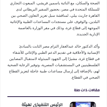
الصحة والسكان، مع النائبة ياسمين قريشي، المبعوث التجاري
للمملكة المتحدة في مصر، بحضور السفير البريطاني لدى
القاهرة جاريث بيلي، لمناقشة سبل تعزيز التعاون الصحي بين
البلدين، والوقوف على مستجدات المساعدات الطبية والإغاثية
الموجهة إلى قطاع غزة، وذلك في مقر الوزارة بالعاصمة
الإدارية الجديدة.
وأكد الدكتور خالد عبدالغفار التزام مصر الثابت بالمبادئ
الإنسانية والأخلاقية في تقديم الدعم الطبي والإغاثي للأشقاء
في قطاع غزة، مشيرًا إلى الجهود المبذولة لاستقبال المصابين
الفلسطينيين في المستشفيات المصرية، وتوفير الرعاية الصحية
لهم، بالإضافة إلى إرسال مساعدات طبية عاجلة لتعزيز القطاع
الصحي في القطاع.
مقالات ذات صلة
الرئيس التنفيذي لهيئة