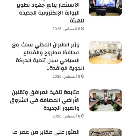
الاستثمار يتابع جهود تطوير
البوابة الإلكترونية الجديدة
للهيئة
8 أغسطس، 2026
وزير الطيران المدني يبحث مع
محافظ مطروح والقطاع
السياحي سبل تنمية الحركة
الجوية الوافدة..
8 أغسطس، 2026
متابعة تنفيذ المرافق وتقنين
الأراضي المضافة في الشروق
والعبور الجديدة
8 أغسطس، 2026
العثور على مقابر من عصر ما