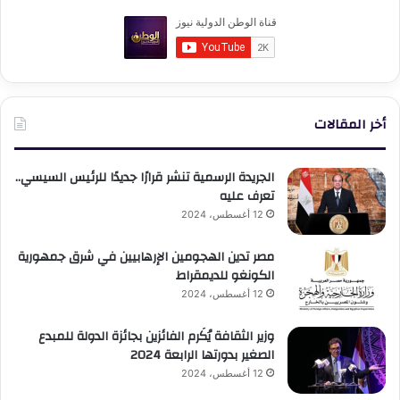
أخر المقالات
الجريدة الرسمية تنشر قرارًا جديدًا للرئيس السيسي..
تعرف عليه
12 أغسطس، 2024
مصر تدين الهجومين الإرهابيين في شرق جمهورية
الكونغو للديمقراط
12 أغسطس، 2024
وزير الثقافة يُكَرم الفائزين بجائزة الدولة للمبدع
الصغير بدورتها الرابعة 2024
12 أغسطس، 2024