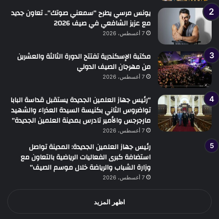
يونس مرسي يطرح “سمعني صوتك”.. تعاون جديد
مع عزيز الشافعي في صيف 2026
7 أغسطس، 2026
مكتبة الإسكندرية تفتتح الدورة الثالثة والعشرين
من مهرجان الصيف الدولي
7 أغسطس، 2026
“رئيس جهاز العلمين الجديدة يستقبل قداسة البابا
تواضروس الثاني بكنيسة السيدة العذراء والشهيد
مارجرجس والأمير تادرس بمدينة العلمين الجديدة”
7 أغسطس، 2026
رئيس جهاز العلمين الجديدة: المدينة تواصل
استضافة كبرى الفعاليات الرياضية بالتعاون مع
وزارة الشباب والرياضة خلال موسم الصيف”
7 أغسطس، 2026
اظهر المزيد