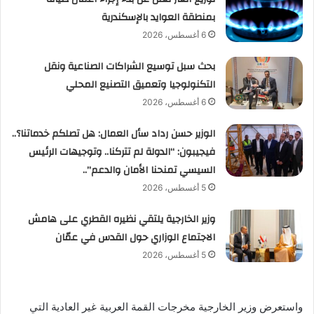
بمنطقة العوايد بالإسكندرية
6 أغسطس، 2026
بحث سبل توسيع الشراكات الصناعية ونقل
التكنولوجيا وتعميق التصنيع المحلي
6 أغسطس، 2026
الوزير حسن رداد سأل العمال: هل تصلكم خدماتنا؟..
فيجيبون: “الدولة لم تتركنا.. وتوجيهات الرئيس
السيسي تمنحنا الأمان والدعم”..
5 أغسطس، 2026
وزير الخارجية يلتقي نظيره القطري على هامش
الاجتماع الوزاري حول القدس في عمّان
5 أغسطس، 2026
واستعرض وزير الخارجية مخرجات القمة العربية غير العادية التي