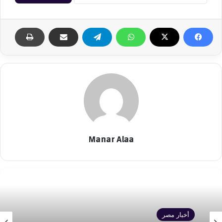
Manar Alaa
أخبار مصر