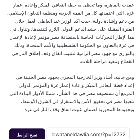
عقدت بالقاهرة، وما تحظى به خطة التعافي المبكر وإعادة إعمار
غزة، التي اعتمدتها كل من القمة العربية ومنظمة التعاون الإسلامي،
من دعم وإشادة دولية، حيث أكد الوزير عبد العاطي العمل خلال
الفترة المقبلة على حشد الدعم الدولي اللازم لتنفيذها. وتناول في
هذا الإطار التحركات الخاصة باستضافة مصر مؤتمر لإعادة الإعمار
في غزة بالتعاون مع الحكومة الفلسطينية والأمم المتحدة، وذلك
بالتوازي مع جهود مصر الرامية لتثبيت اتفاق وقف إطلاق النار في
القطاع وتنفيذ مراحله الثلاث.
ومن جانبه، أشاد وزير الخارجية المجري بجهود مصر الحثيثة في
إعداد خطة التعافي المبكر وإعادة إعمار غزة والمؤتمر الدولى
المزمع أن تستضيفه مصر فى هذا الشأن، مثمنًا الأدوار البناءة التي
تلعبها مصر في تحقيق الأمن والاستقرار في الشرق الأوسط،
وبجهودها المحورية لضمان تثبيت اتفاق وقف النار في غزة.
نسخ الرابط