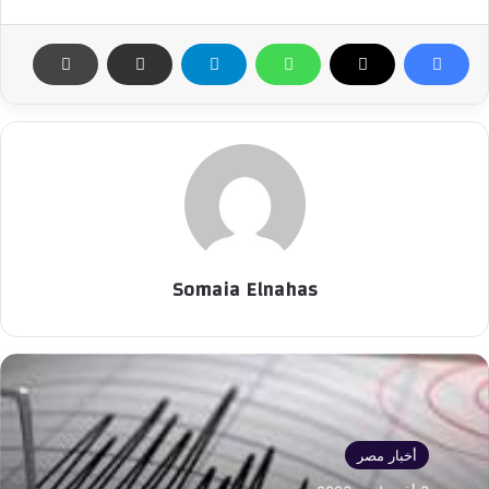
Somaia Elnahas
أخبار مصر