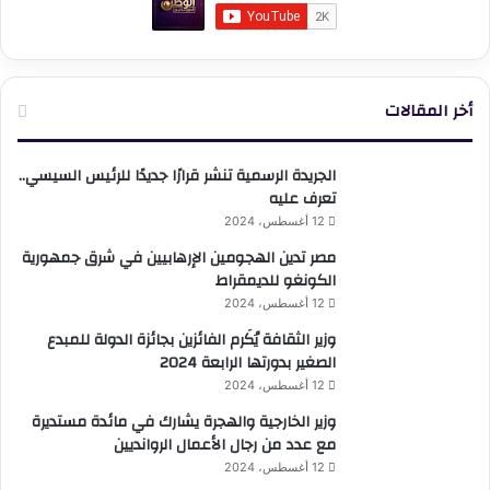
أخر المقالات
الجريدة الرسمية تنشر قرارًا جديدًا للرئيس السيسي..
تعرف عليه
12 أغسطس، 2024
مصر تدين الهجومين الإرهابيين في شرق جمهورية
الكونغو للديمقراط
12 أغسطس، 2024
وزير الثقافة يُكَرم الفائزين بجائزة الدولة للمبدع
الصغير بدورتها الرابعة 2024
12 أغسطس، 2024
وزير الخارجية والهجرة يشارك في مائدة مستديرة
مع عدد من رجال الأعمال الروانديين
12 أغسطس، 2024