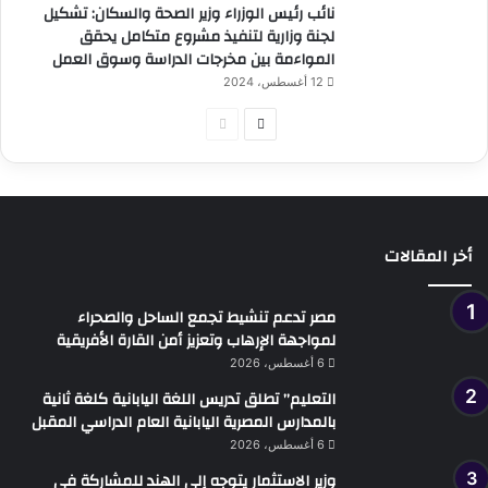
نائب رئيس الوزراء وزير الصحة والسكان: تشكيل
لجنة وزارية لتنفيذ مشروع متكامل يحقق
المواءمة بين مخرجات الدراسة وسوق العمل
12 أغسطس، 2024
الصفحة
الصفحة
التالية
السابقة
أخر المقالات
مصر تدعم تنشيط تجمع الساحل والصحراء
لمواجهة الإرهاب وتعزيز أمن القارة الأفريقية
6 أغسطس، 2026
التعليم” تطلق تدريس اللغة اليابانية كلغة ثانية
بالمدارس المصرية اليابانية العام الدراسي المقبل
6 أغسطس، 2026
وزير الاستثمار يتوجه إلى الهند للمشاركة في