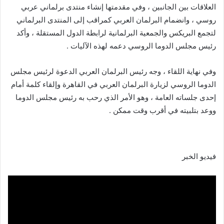
العلاقات بين الجانبين ، وفي مقدمتها إنشاء منتدى برلماني عربي
روسي ، وانضمام البرلمان العربي كمراقب إلى المنتدى البرلماني
لتجمع البريكس والجمعية البرلمانية لرابطة الدول المستقلة ، وأكد
رئيس مجلس الدوما الروسي دعمه لهذه الآليات .
وفي نهاية اللقاء ، وجه رئيس البرلمان العربي الدعوة لرئيس مجلس
الدوما الروسي لزيارة البرلمان العربي في القاهرة وإلقاء كلمة أمام
إحدى جلساته العامة ، وهو الأمر الذي رحب به رئيس مجلس الدوما
ووعد بتلبيته في أقرب وقت ممكن .
فيديو الخبر