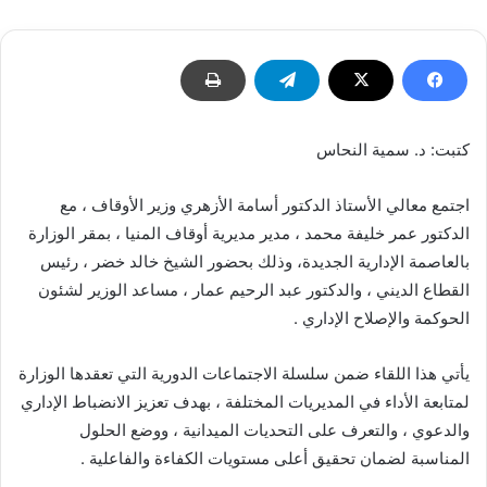
كتبت: د. سمية النحاس
اجتمع معالي الأستاذ الدكتور أسامة الأزهري وزير الأوقاف ، مع
الدكتور عمر خليفة محمد ، مدير مديرية أوقاف المنيا ، بمقر الوزارة
بالعاصمة الإدارية الجديدة، وذلك بحضور الشيخ خالد خضر ، رئيس
القطاع الديني ، والدكتور عبد الرحيم عمار ، مساعد الوزير لشئون
الحوكمة والإصلاح الإداري .
يأتي هذا اللقاء ضمن سلسلة الاجتماعات الدورية التي تعقدها الوزارة
لمتابعة الأداء في المديريات المختلفة ، بهدف تعزيز الانضباط الإداري
والدعوي ، والتعرف على التحديات الميدانية ، ووضع الحلول
المناسبة لضمان تحقيق أعلى مستويات الكفاءة والفاعلية .