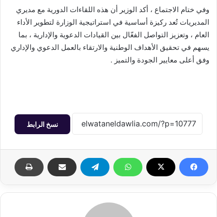
وفي ختام الاجتماع ، أكد الوزير أن هذه اللقاءات الدورية مع مديري
المديريات تُعد ركيزة أساسية في استراتيجية الوزارة لتطوير الأداء
العام ، وتعزيز التواصل الفعّال بين القيادات الدعوية والإدارية ، بما
يسهم في تحقيق الأهداف الوطنية والارتقاء بالعمل الدعوي والإداري
وفق أعلى معايير الجودة والتميز .
نسخ الرابط