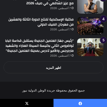
مع عزيز الشافعي في صيف 2026
7 أغسطس، 2026
مكتبة الإسكندرية تفتتح الدورة الثالثة والعشرين
من مهرجان الصيف الدولي
7 أغسطس، 2026
“رئيس جهاز العلمين الجديدة يستقبل قداسة البابا
تواضروس الثاني بكنيسة السيدة العذراء والشهيد
مارجرجس والأمير تادرس بمدينة العلمين الجديدة”
7 أغسطس، 2026
اظهر المزيد
جميع الحقوق محفوظة جريدة الوطن الدولية نيوز