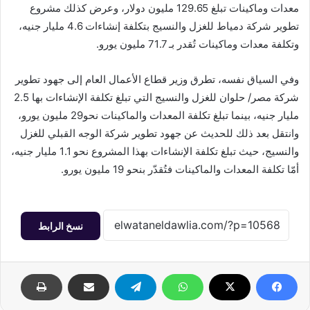
معدات وماكينات تبلغ 129.65 مليون دولار، وعرض كذلك مشروع
تطوير شركة دمياط للغزل والنسيج بتكلفة إنشاءات 4.6 مليار جنيه،
وتكلفة معدات وماكينات تُقدر بـ 71.7 مليون يورو.
وفي السياق نفسه، تطرق وزير قطاع الأعمال العام إلى جهود تطوير
شركة مصر/ حلوان للغزل والنسيج التي تبلغ تكلفة الإنشاءات بها 2.5
مليار جنيه، بينما تبلغ تكلفة المعدات والماكينات نحو29 مليون يورو،
وانتقل بعد ذلك للحديث عن جهود تطوير شركة الوجه القبلي للغزل
والنسيج، حيث تبلغ تكلفة الإنشاءات بهذا المشروع نحو 1.1 مليار جنيه،
أمّا تكلفة المعدات والماكينات فتُقدّر بنحو 19 مليون يورو.
نسخ الرابط