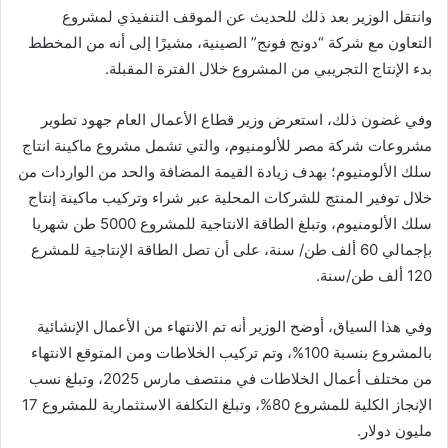
وانتقل الوزير بعد ذلك للحديث عن الموقف التنفيذي لمشروع
التعاون مع شركة “دونج فونج” الصينية، مشيرًا إلى أنه من المخطط
بدء الإنتاج التجريبي من المشروع خلال الفترة المقبلة.
وفي غضون ذلك، استعرض وزير قطاع الأعمال العام جهود تطوير
مشروعات شركة مصر للألومنيوم، والتي تشمل مشروع ماكينة انتاج
سلك الألومنيوم؛ بهدف زيادة القيمة المضافة والحد من الواردات من
خلال توفير المنتج للشركات المحلية عبر شراء وتركيب ماكينة إنتاج
سلك الألومنيوم، وتبلغ الطاقة الانتاجية للمشروع 5000 طن شهريا
بإجمالي 60 ألف طن/ سنة، على أن تصل الطاقة الإنتاجية للمشرع
120 ألف طن/سنة.
وفي هذا السياق، أوضح الوزير أنه تم الانتهاء من الأعمال الإنشائية
بالمشروع بنسبة 100%، وتم تركيب الخلاطات ومن المتوقع الانتهاء
من مختلف أعمال الخلاطات في منتصف مارس 2025، وتبلغ نسب
الإنجاز الكلية للمشروع 80%، وتبلغ التكلفة الاستثمارية للمشروع 17
مليون دولار.