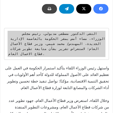
      التقى الدكتور مصطفى مدبولي، رئيس مجلس 
الوزراء، مساء أمس بمقر الحكومة بالعاصمة الإدارية 
الجديدة، المهندس/ محمد شيمي، وزير قطاع الأعمال 
العام؛ لاستعراض تقرير بشأن متابعة تطوير شركات 
قطاع الاعمال العام. 
واستهل رئيس الوزراء اللقاء بتأكيد استمرار الحكومة في العمل على
تعظيم العائد على الأصول المملوكة للدولة كأحد أهم الأولويات في
تحقيق التنمية الاقتصادية، مؤكدًا: نواصل تنفيذ خطة تحسين وتطوير
أداء الشركات والمصانع التابعة لوزارة قطاع الأعمال العام.
وخلال اللقاء، استعرض وزير قطاع الأعمال العام، جهود تطوير عدد
من شركات قطاع الأعمال العام، ومشروعات التطوير المنفذة