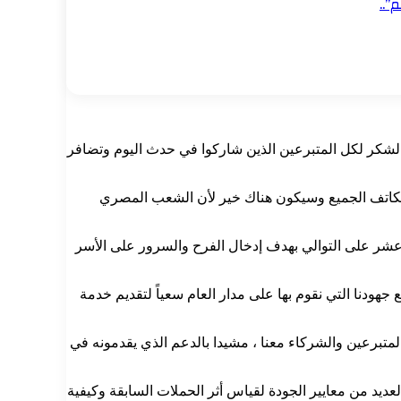
”..
لشكر لكل المتبرعين الذين شاركوا في حدث اليوم وتضافر
ث تكاتف الجميع وسيكون هناك خير لأن الشعب المصري
عشر على التوالي بهدف إدخال الفرح والسرور على الأسر
هودنا التي نقوم بها على مدار العام سعياً لتقديم خدمة
تبرعين والشركاء معنا ، مشيدا بالدعم الذي يقدمونه في
يد من معايير الجودة لقياس أثر الحملات السابقة وكيفية