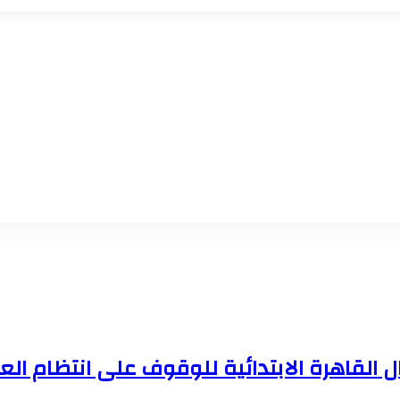
 القاهرة الابتدائية للوقوف على انتظام ال