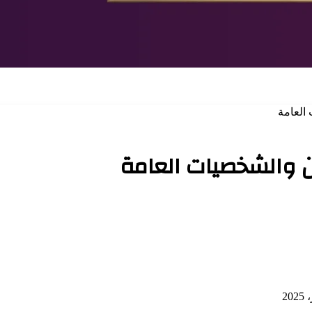
العامة
ن والشخصيات العامة