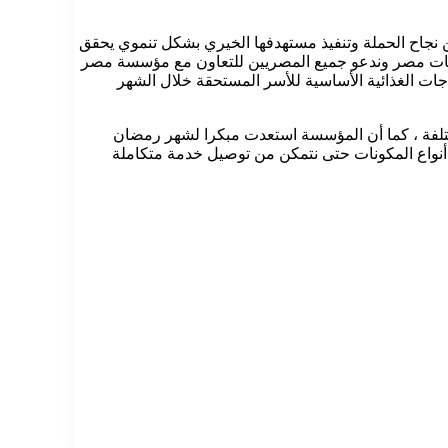
 نجاح الحملة وتنفيذ مستهدفها الخيري بشكل تنموي يحقق
افظات مصر وندعو جميع المصريين للتعاون مع مؤسسة مصر
اجات الغذائية الأساسية للأسر المستحقة خلال الشهر
ختلفة ، كما أن المؤسسة استعدت مبكرا لشهر رمضان
ي أنواع المكونات حتى نتمكن من توصيل خدمة متكاملة