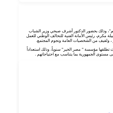
ئم”، وذلك بحضور الدكتور أشرف صبحي وزير الشباب
يلة مكرم، رئيس الأمانة الفنية للتحالف الوطني للعمل
، ولفيف من الشخصيات العامة ونجوم المجتمع.
طلقها مؤسسة ” مصر الخير” سنوياً، وذلك استعداداً
 مستوى الجمهورية بما يتناسب مع احتياجاتهم .