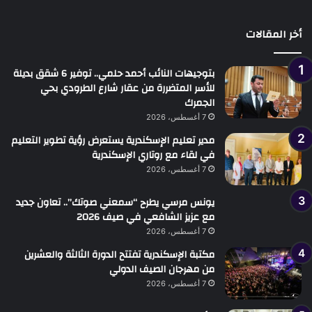
أخر المقالات
بتوجيهات النائب أحمد حلمي.. توفير 6 شقق بديلة
للأسر المتضررة من عقار شارع الطرودي بحي
الجمرك
7 أغسطس، 2026
مدير تعليم الإسكندرية يستعرض رؤية تطوير التعليم
في لقاء مع روتاري الإسكندرية
7 أغسطس، 2026
يونس مرسي يطرح “سمعني صوتك”.. تعاون جديد
مع عزيز الشافعي في صيف 2026
7 أغسطس، 2026
مكتبة الإسكندرية تفتتح الدورة الثالثة والعشرين
من مهرجان الصيف الدولي
7 أغسطس، 2026