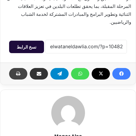
المرحلة المقبلة، بما يحقق تطلعات البلدين في تعزيز العلاقات
الثنائية وتطوير البرامج والمبادرات المشتركة لخدمة الشباب
والرياضيين.
نسخ الرابط