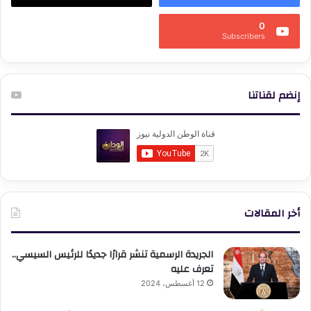
0
Subscribers
إنضم لقناتنا
أخر المقالات
الجريدة الرسمية تنشر قرارًا جديدًا للرئيس السيسي..
تعرف عليه
12 أغسطس، 2024