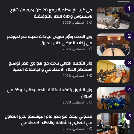
حي غرب الإسكندرية يرفع 20 طن رديم من شارع
باسيليوس وحارة النصر بالتوفيقية
6 أغسطس، 2026
وزير الصحة يكرّم تمريض عيادات مدينة نصر لدورهم
في إخلاء المرضى خلال الحريق
6 أغسطس، 2026
وزير التعليم العالي يبحث مع هواوي مصر توسيع
استخدام الذكاء الاصطناعي والجامعات الذكية
6 أغسطس، 2026
وزير البترول يتفقد استئناف الحفر بحقل البركة في
أسوان
6 أغسطس، 2026
مدبولي يبحث مع مدير عام اليونسكو تعزيز التعاون
في التعليم والثقافة والذكاء الاصطناعي
6 أغسطس، 2026