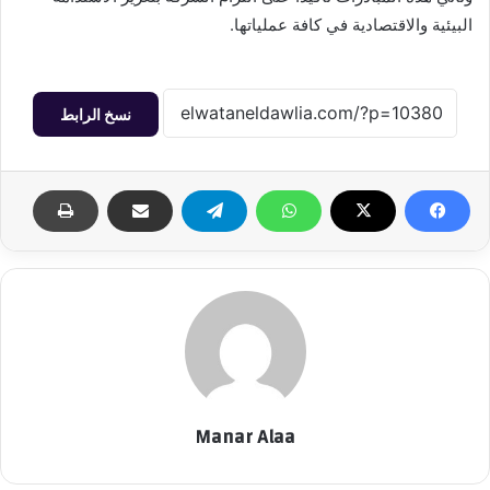
البيئية والاقتصادية في كافة عملياتها.
نسخ الرابط
Manar Alaa