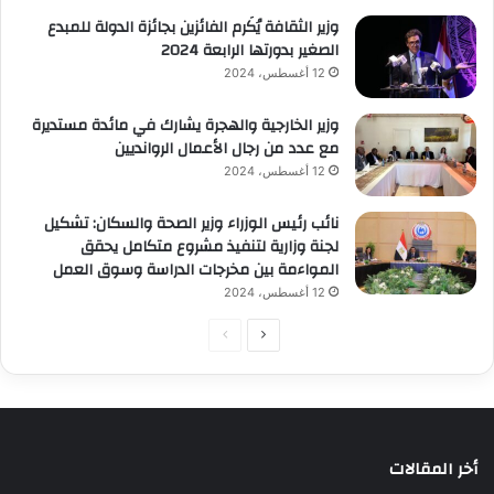
وزير الثقافة يُكَرم الفائزين بجائزة الدولة للمبدع
الصغير بدورتها الرابعة 2024
12 أغسطس، 2024
وزير الخارجية والهجرة يشارك في مائدة مستديرة
مع عدد من رجال الأعمال الروانديين
12 أغسطس، 2024
نائب رئيس الوزراء وزير الصحة والسكان: تشكيل
لجنة وزارية لتنفيذ مشروع متكامل يحقق
المواءمة بين مخرجات الدراسة وسوق العمل
12 أغسطس، 2024
الصفحة
الصفحة
التالية
السابقة
أخر المقالات