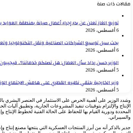
مقالات ذات صلة
توزيع الغاز تعلن عن بدء إجراء أعمال صيانة بمنطقة العوايد 
6 أغسطس، 2026
بحث سبل توسيع الشراكات الصناعية ونقل التكنولوجيا وتع
6 أغسطس، 2026
الوزير حسن رداد سأل العمال: هل تصلكم خدماتنا؟.. فيجيبون: 
5 أغسطس، 2026
وزير الخارجية يلتقي نظيره القطري على هامش الاجتماع الو
5 أغسطس، 2026
الإنتاج والإلتزام بتوقيتات تنفيذ المشروعات الجارية، وتطبيق آليات الح
المحددة ودورية القيام بها للحفاظ على الحالة الفنية لخطوط الإنتاج
والسيبراني.