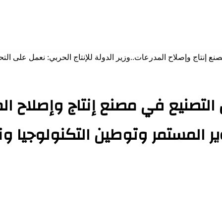
ع إنتاج وإصلاح المدرعات..وزير الدولة للإنتاج الحربي: نعمل على الت
لتصنيع في مصنع إنتاج وإصلاح المدر
ير المستمر وتوطين التكنولوجيا و