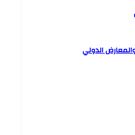
والمعارض الدولي