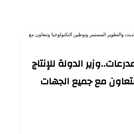
حديث والتطوير المستمر وتوطين التكنولوجيا ونتعاون مع
عات..وزير الدولة للإنتاج
نتعاون مع جميع الجهات