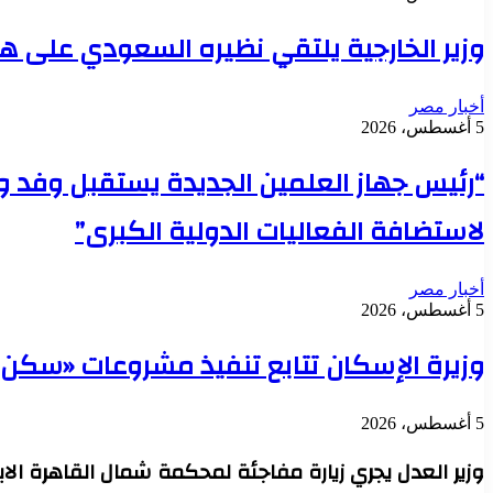
وزير الخارجية يلتقي نظيره السعودي على ه
أخبار مصر
5 أغسطس، 2026
“رئيس جهاز العلمين الجديدة يستقبل وفد وز
لاستضافة الفعاليات الدولية الكبرى”
أخبار مصر
5 أغسطس، 2026
وزيرة الإسكان تتابع تنفيذ مشروعات «سكن لكل الم
5 أغسطس، 2026
وزير العدل يجري زيارة مفاجئة لمحكمة شمال القاهرة ال