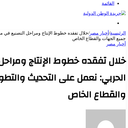
عن
القائمة
بحث
عن
الرئيسية
/
أخبار مصر
/
خلال تفقده خطوط الإنتاج ومراحل التصنيع في مصن
جميع الجهات والقطاع الخاص
أخبار مصر
خلال تفقده خطوط الإنتاج ومراحل ا
الحربي: نعمل على التحديث والتطو
والقطاع الخاص
أرسل
بريدا
إلكترونيا