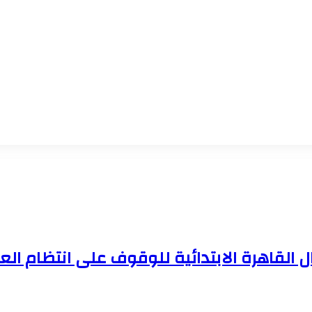
 القاهرة الابتدائية للوقوف على انتظام ال