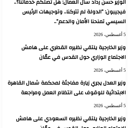
الوزير حسن رداد سأل العمال: هل تصلكم خدماتنا؟..
فيجيبون: “الدولة لم تتركنا.. وتوجيهات الرئيس
السيسي تمنحنا الأمان والدعم”..
5 أغسطس، 2026
وزير الخارجية يلتقي نظيره القطري على هامش
الاجتماع الوزاري حول القدس في عمّان
5 أغسطس، 2026
وزير العدل يجري زيارة مفاجئة لمحكمة شمال القاهرة
الابتدائية للوقوف على انتظام العمل ومراجعة
5 أغسطس، 2026
وزير الخارجية يلتقي نظيره السعودي على هامش