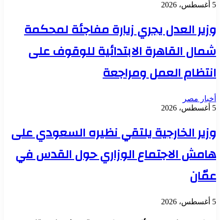
5 أغسطس، 2026
وزير العدل يجري زيارة مفاجئة لمحكمة
شمال القاهرة الابتدائية للوقوف على
انتظام العمل ومراجعة
أخبار مصر
5 أغسطس، 2026
وزير الخارجية يلتقي نظيره السعودي على
هامش الاجتماع الوزاري حول القدس في
عمّان
5 أغسطس، 2026