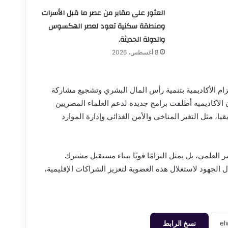
العثور على مقابر من عصر ما قبل الأسرات
ومنطقة سكنية تعود لعصر الهكسوس
والدولة الحديثة.
8 أغسطس، 2026
ام الأكاديمية بتنمية رأس المال البشري وتشجيع مشاركة
أن الأكاديمية أطلقت برامج جديدة لدعم العلماء المصريين
ا، مثل التغير المناخي والأمن الغذائي وإدارة الموارد
لعلمي، بل يمثل التزامًا قويًا ببناء مستقبل مشترك
ل الجهود لاستغلال هذه العضوية لتعزيز الشراكات الإقليمية،
نسخ الرابط