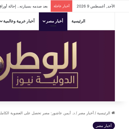
الأحد, أغسطس 9 2026
أخبار عاجلة
بعد صدمه بسيارته.. إحالة أورا
الرئيسية
أخبار مصر
أخبار عربية وعالمية
الرئيسية
/
أخبار مصر
/
د. أيمن عاشور: مصر تحصل على العضوية الكاملة بشبكة
أخبار مصر