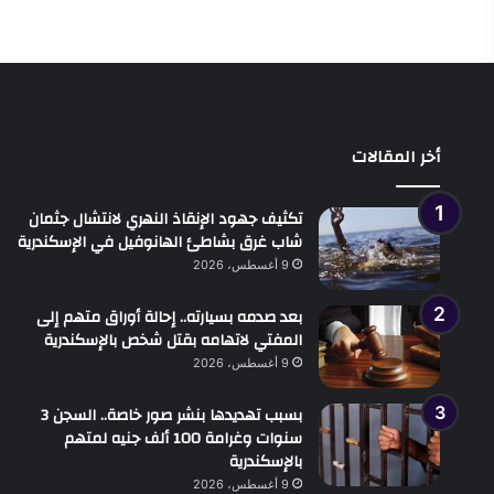
أخر المقالات
تكثيف جهود الإنقاذ النهري لانتشال جثمان
شاب غرق بشاطئ الهانوفيل في الإسكندرية
9 أغسطس، 2026
بعد صدمه بسيارته.. إحالة أوراق متهم إلى
المفتي لاتهامه بقتل شخص بالإسكندرية
9 أغسطس، 2026
بسبب تهديدها بنشر صور خاصة.. السجن 3
سنوات وغرامة 100 ألف جنيه لمتهم
بالإسكندرية
9 أغسطس، 2026