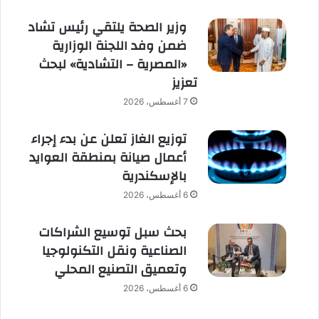
وزير الصحة يلتقي رئيس تشاد
ضمن وفد اللجنة الوزارية
«المصرية – التشادية» لبحث
تعزيز
7 أغسطس، 2026
توزيع الغاز تعلن عن بدء إجراء
أعمال صيانة بمنطقة العوايد
بالإسكندرية
6 أغسطس، 2026
بحث سبل توسيع الشراكات
الصناعية ونقل التكنولوجيا
وتعميق التصنيع المحلي
6 أغسطس، 2026