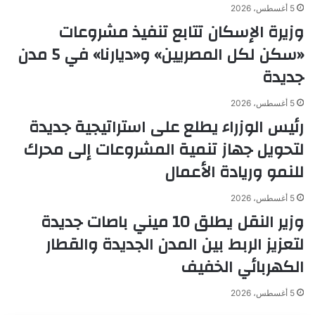
5 أغسطس، 2026
وزيرة الإسكان تتابع تنفيذ مشروعات
«سكن لكل المصريين» و«ديارنا» في 5 مدن
جديدة
5 أغسطس، 2026
رئيس الوزراء يطلع على استراتيجية جديدة
لتحويل جهاز تنمية المشروعات إلى محرك
للنمو وريادة الأعمال
5 أغسطس، 2026
وزير النقل يطلق 10 ميني باصات جديدة
لتعزيز الربط بين المدن الجديدة والقطار
الكهربائي الخفيف
5 أغسطس، 2026