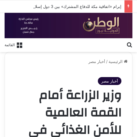
إبرام «اتفاقية مكة للدفاع المشترك» بين 3 دول إسلامية
بحث عن
القائمة
الرئيسية
/
أخبار مصر
أخبار مصر
وزير الزراعة أمام
القمة العالمية
للأمن الغذائي في