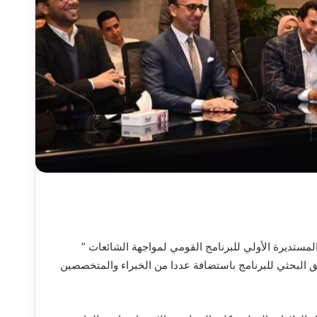
مستديرة الأولي للبرنامج القومي لمواجهة الشائعات ”
فريق البحثي للبرنامج باستضافة عددا من الخبراء والمتخصصين