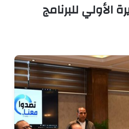
 الأولي للبرنامج