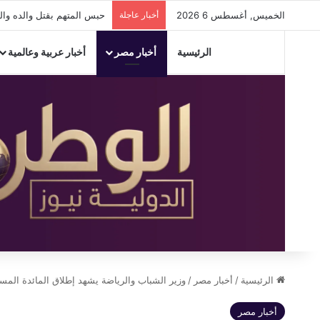
الخميس, أغسطس 6 2026
أخبار عاجلة
حبس المتهم بقتل والده والشروع في قت
الرئيسية
أخبار مصر
أخبار عربية وعالمية
الرئيسية
/
أخبار مصر
/
وزير الشباب والرياضة يشهد إطلاق المائدة المستد
أخبار مصر