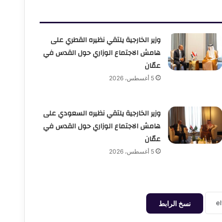
وزير الخارجية يلتقي نظيره القطري على
هامش الاجتماع الوزاري حول القدس في
عمّان
5 أغسطس، 2026
وزير الخارجية يلتقي نظيره السعودي على
هامش الاجتماع الوزاري حول القدس في
عمّان
5 أغسطس، 2026
نسخ الرابط