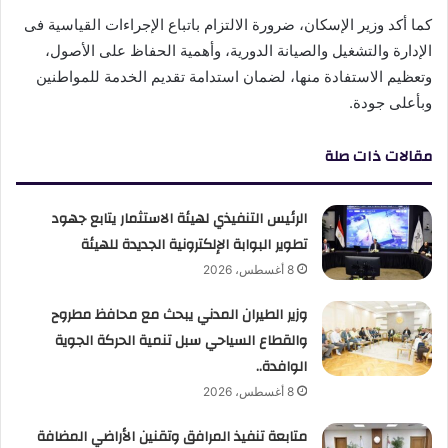
كما أكد وزير الإسكان، ضرورة الالتزام باتباع الإجراءات القياسية فى
الإدارة والتشغيل والصيانة الدورية، وأهمية الحفاظ على الأصول،
وتعظيم الاستفادة منها، لضمان استدامة تقديم الخدمة للمواطنين
وبأعلى جودة.
مقالات ذات صلة
الرئيس التنفيذي لهيئة الاستثمار يتابع جهود
تطوير البوابة الإلكترونية الجديدة للهيئة
8 أغسطس، 2026
وزير الطيران المدني يبحث مع محافظ مطروح
والقطاع السياحي سبل تنمية الحركة الجوية
الوافدة..
8 أغسطس، 2026
متابعة تنفيذ المرافق وتقنين الأراضي المضافة