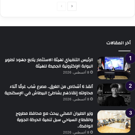
الصفحة
الصفحة
التالية
السابقة
أخر المقالات
الرئيس التنفيذي لهيئة الاستثمار يتابع جهود تطوير
البوابة الإلكترونية الجديدة للهيئة
8 أغسطس، 2026
أنقذ 6 أشخاص من الغرق.. مصرع شاب غرقًا أثناء
محاولته إنقاذهم بشاطئ البيطاش في الإسكندرية
8 أغسطس، 2026
وزير الطيران المدني يبحث مع محافظ مطروح
والقطاع السياحي سبل تنمية الحركة الجوية
الوافدة..
8 أغسطس، 2026