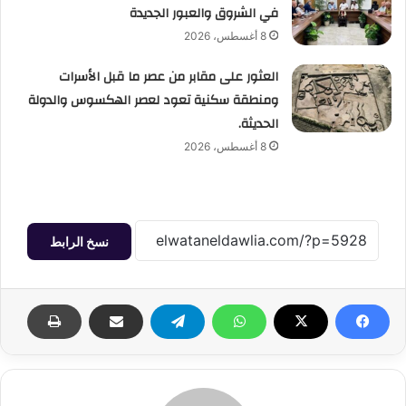
في الشروق والعبور الجديدة
8 أغسطس، 2026
العثور على مقابر من عصر ما قبل الأسرات
ومنطقة سكنية تعود لعصر الهكسوس والدولة
الحديثة.
8 أغسطس، 2026
نسخ الرابط