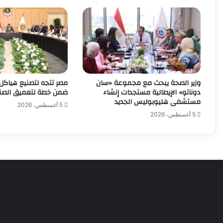
وزير الصحة يبحث مع مجموعة «سان
مصر تتجه لتصنيع هياكل ا
دوناتو» الإيطالية مستجدات إنشاء
ضمن خطة لتعميق الصنا
مستشفى هليوبوليس الجديد
5 أغسطس، 2026
5 أغسطس، 2026