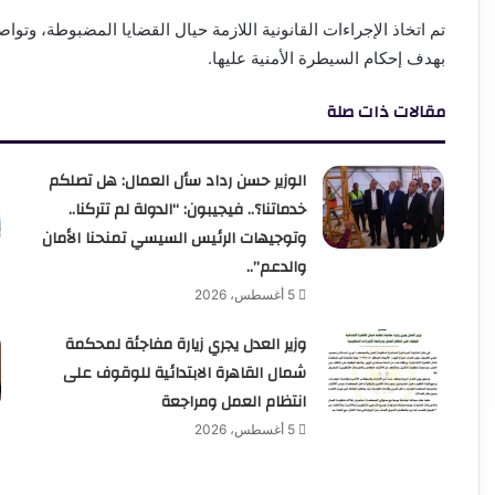
تم اتخاذ الإجراءات القانونية اللازمة حيال القضايا المضبوطة، وتواص
بهدف إحكام السيطرة الأمنية عليها.
مقالات ذات صلة
الوزير حسن رداد سأل العمال: هل تصلكم
خدماتنا؟.. فيجيبون: “الدولة لم تتركنا..
وتوجيهات الرئيس السيسي تمنحنا الأمان
والدعم”..
5 أغسطس، 2026
وزير العدل يجري زيارة مفاجئة لمحكمة
شمال القاهرة الابتدائية للوقوف على
انتظام العمل ومراجعة
5 أغسطس، 2026