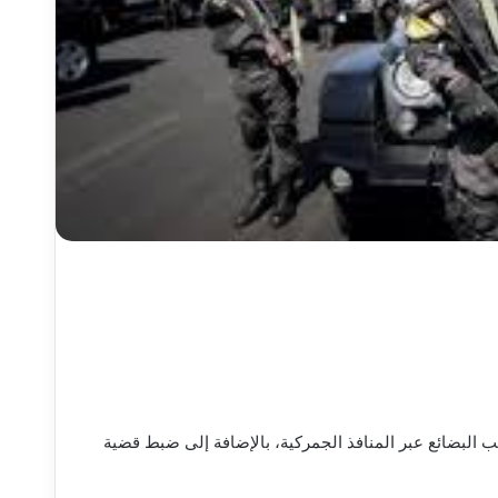
ب البضائع عبر المنافذ الجمركية، بالإضافة إلى ضبط قضية