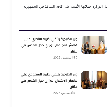
ل الوزارة حملاتها الأمنية على كافة المنافذ في الجمهورية
وزير الخارجية يلتقي نظيره القطري على
هامش الاجتماع الوزاري حول القدس في
عمّان
5 أغسطس، 2026
وزير الخارجية يلتقي نظيره السعودي على
هامش الاجتماع الوزاري حول القدس في
عمّان
5 أغسطس، 2026