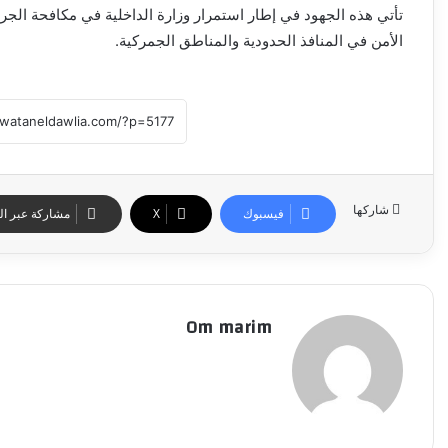
تأتي هذه الجهود في إطار استمرار وزارة الداخلية في مكافحة الجري
الأمن في المنافذ الحدودية والمناطق الجمركية.
شاركها
فيسبوك
‫X
مشاركة عبر الب
Om marim