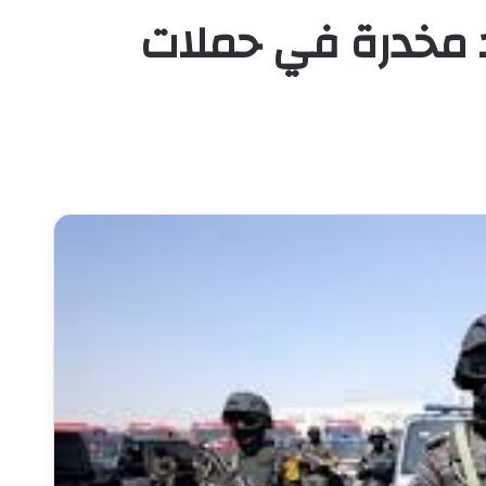
د مخدرة في حملات