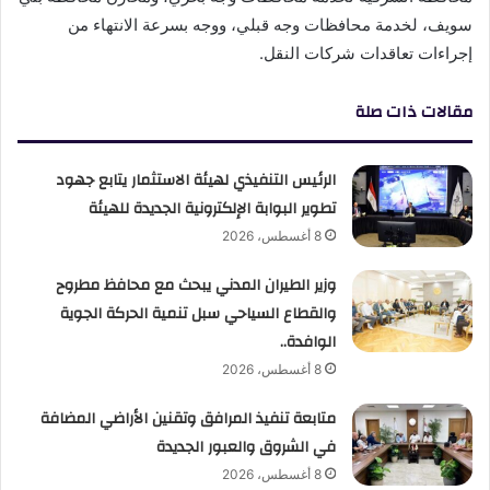
سويف، لخدمة محافظات وجه قبلي، ووجه بسرعة الانتهاء من
إجراءات تعاقدات شركات النقل.
مقالات ذات صلة
الرئيس التنفيذي لهيئة الاستثمار يتابع جهود
تطوير البوابة الإلكترونية الجديدة للهيئة
8 أغسطس، 2026
وزير الطيران المدني يبحث مع محافظ مطروح
والقطاع السياحي سبل تنمية الحركة الجوية
الوافدة..
8 أغسطس، 2026
متابعة تنفيذ المرافق وتقنين الأراضي المضافة
في الشروق والعبور الجديدة
8 أغسطس، 2026