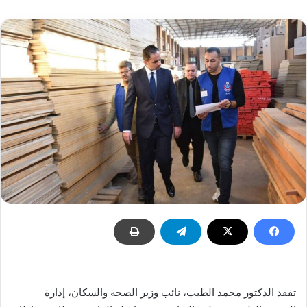
تفقد الدكتور محمد الطيب، نائب وزير الصحة والسكان، إدارة