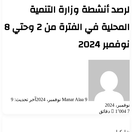
لرصد أنشطة وزارة التنمية
المحلية في الفترة من 2 وحتي 8
نوفمبر 2024
أرسل
بريدا
إلكترونيا
9 نوفمبر، 2024
Manar Alaa
آخر تحديث: 9
نوفمبر، 2024
7 دقائق
1٬004
شاركها