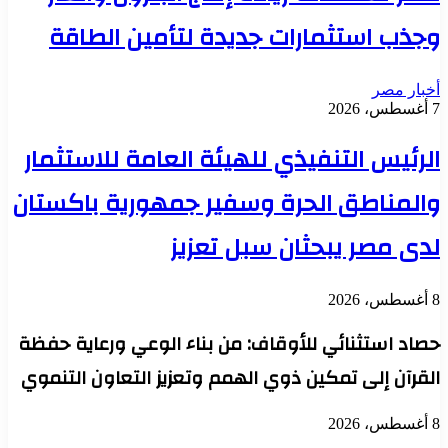
وجذب استثمارات جديدة لتأمين الطاقة
أخبار مصر
7 أغسطس، 2026
الرئيس التنفيذي للهيئة العامة للاستثمار
والمناطق الحرة وسفير جمهورية باكستان
لدى مصر يبحثان سبل تعزيز
8 أغسطس، 2026
حصاد استثنائي للأوقاف: من بناء الوعي ورعاية حفظة
القرآن إلى تمكين ذوي الهمم وتعزيز التعاون التنموي
8 أغسطس، 2026