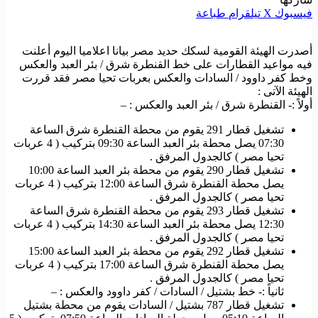
فيسبوك
‫X
تيلقرام
طباعة
أصدرت الهيئة القومية لسكك حديد مصر بيانا اعلاميا اليوم أعلنت
فيه مواعيد القطارات على خط القنطرة شرق / بئر العبد والعكس
وخط كفر داوود / السادات والعكس بعربات تحيا مصر فقد قررت
الهيئة الآتى :
أولاً :- القنطرة شرق / بئر العبد والعكس : –
تشغيل قطار 291 يقوم من محطة القنطرة شرق الساعة
07:30 يصل محطة بئر العبد الساعة 09:30 بتركيب ( 4 عربات
تحيا مصر ) كالجدول المرفق .
تشغيل قطار 290 يقوم من محطة بئر العبد الساعة 10:00
يصل محطة القنطرة شرق الساعة 12:00 بتركيب ( 4 عربات
تحيا مصر ) كالجدول المرفق .
تشغيل قطار 293 يقوم من محطة القنطرة شرق الساعة
12:30 يصل محطة بئر العبد الساعة 14:30 بتركيب ( 4 عربات
تحيا مصر ) كالجدول المرفق .
تشغيل قطار 292 يقوم من محطة بئر العبد الساعة 15:00
يصل محطة القنطرة شرق الساعة 17:00 بتركيب ( 4 عربات
تحيا مصر ) كالجدول المرفق .
ثانياً :- خط بشتيل / السادات / كفر داوود والعكس : –
تشغيل قطار 787 بشتيل / السادات يقوم من محطة بشتيل