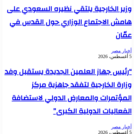
وزير الخارجية يلتقي نظيره السعودي على
هامش الاجتماع الوزاري حول القدس في
عمّان
أخبار مصر
5 أغسطس، 2026
“رئيس جهاز العلمين الجديدة يستقبل وفد
وزارة الخارجية لتفقد جاهزية مركز
المؤتمرات والمعارض الدولي لاستضافة
الفعاليات الدولية الكبرى”
أخبار مصر
5 أغسطس، 2026