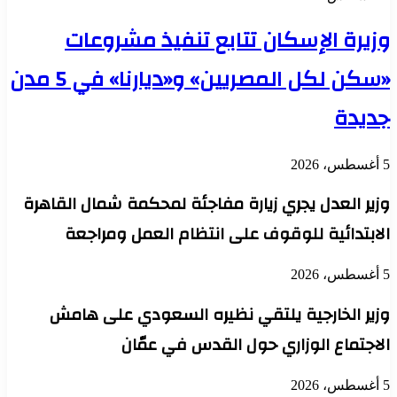
وزيرة الإسكان تتابع تنفيذ مشروعات
«سكن لكل المصريين» و«ديارنا» في 5 مدن
جديدة
5 أغسطس، 2026
وزير العدل يجري زيارة مفاجئة لمحكمة شمال القاهرة
الابتدائية للوقوف على انتظام العمل ومراجعة
5 أغسطس، 2026
وزير الخارجية يلتقي نظيره السعودي على هامش
الاجتماع الوزاري حول القدس في عمّان
5 أغسطس، 2026