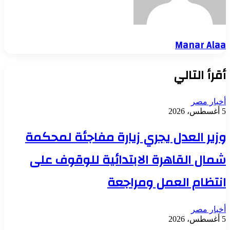
Manar Alaa
أقرأ التالي
أخبار مصر
5 أغسطس، 2026
وزير العدل يجري زيارة مفاجئة لمحكمة
شمال القاهرة الابتدائية للوقوف على
انتظام العمل ومراجعة
أخبار مصر
5 أغسطس، 2026