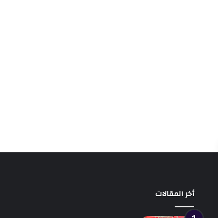
أخر المقالات