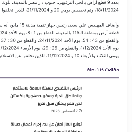
18/11/2024، وتم تخصيص يومي 20 و 21/11/2024، للذين تخلفوا عن الاستلام.
يومي الثلاثاء والأربعاء 10 و 11/12/2024، للذين تخلفوا عن الاستلام.
مقالات ذات صلة
الرئيس التنفيذي للهيئة العامة للاستثمار
والمناطق الحرة وسفير جمهورية باكستان
لدى مصر يبحثان سبل تعزيز
7 أغسطس، 2026
توزيع الغاز تعلن عن بدء إجراء أعمال صيانة
بمنطقة العوايد بالإسكندرية