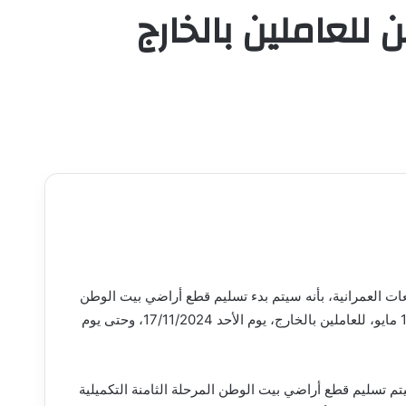
الوطن للعاملين بالخارج
 العمرانية، بأنه سيتم بدء تسليم قطع أراضي بيت الوطن
المرحلة الثامنة التكميلية بمدينة العبور، والمرحلة التاسعة بمدينة 15 مايو، للعاملين بالخارج، يوم الأحد 17/11/2024، وحتى يوم
تم تسليم قطع أراضي بيت الوطن المرحلة الثامنة التكميلية