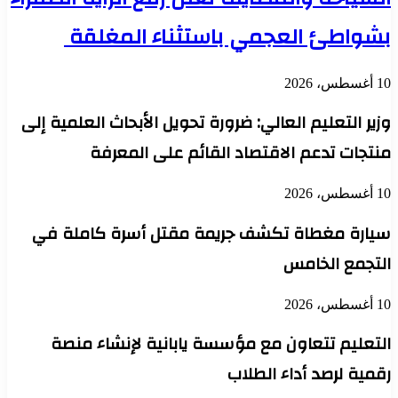
بشواطئ العجمي باستثناء المغلقة
10 أغسطس، 2026
وزير التعليم العالي: ضرورة تحويل الأبحاث العلمية إلى
منتجات تدعم الاقتصاد القائم على المعرفة
10 أغسطس، 2026
سيارة مغطاة تكشف جريمة مقتل أسرة كاملة في
التجمع الخامس
10 أغسطس، 2026
التعليم تتعاون مع مؤسسة يابانية لإنشاء منصة
رقمية لرصد أداء الطلاب