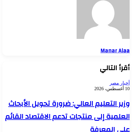
Manar Alaa
أقرأ التالي
أخبار مصر
10 أغسطس، 2026
وزير التعليم العالي: ضرورة تحويل الأبحاث
العلمية إلى منتجات تدعم الاقتصاد القائم
على المعرفة