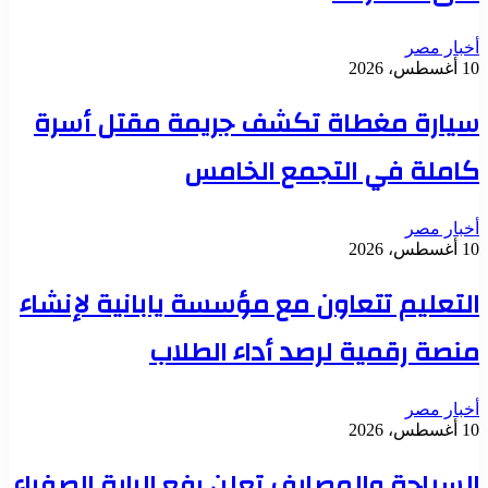
أخبار مصر
10 أغسطس، 2026
سيارة مغطاة تكشف جريمة مقتل أسرة
كاملة في التجمع الخامس
أخبار مصر
10 أغسطس، 2026
التعليم تتعاون مع مؤسسة يابانية لإنشاء
منصة رقمية لرصد أداء الطلاب
أخبار مصر
10 أغسطس، 2026
السياحة والمصايف تعلن رفع الراية الصفراء