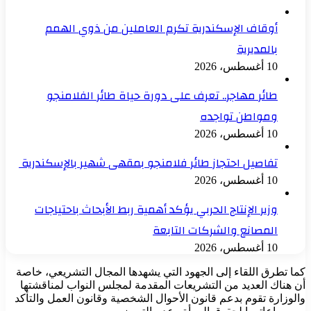
أوقاف الإسكندرية تكرم العاملين من ذوي الهمم
بالمديرية
10 أغسطس، 2026
طائر مهاجر.. تعرف على دورة حياة طائر الفلامنجو
ومواطن تواجده
10 أغسطس، 2026
تفاصيل احتجاز طائر فلامنجو بمقهى شهير بالإسكندرية
10 أغسطس، 2026
وزير الإنتاج الحربي يؤكد أهمية ربط الأبحاث باحتياجات
المصانع والشركات التابعة
10 أغسطس، 2026
كما تطرق اللقاء إلى الجهود التي يشهدها المجال التشريعي، خاصة
أن هناك العديد من التشريعات المقدمة لمجلس النواب لمناقشتها
والوزارة تقوم بدعم قانون الأحوال الشخصية وقانون العمل والتأكد