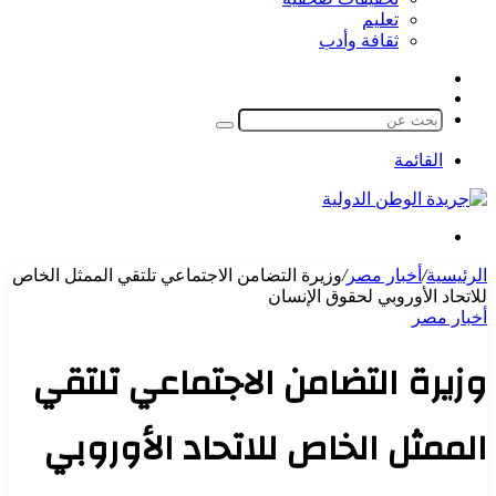
تعليم
ثقافة وأدب
مقال
الوضع
عشوائي
المظلم
بحث
عن
القائمة
بحث
عن
الرئيسية
/
أخبار مصر
/
وزيرة التضامن الاجتماعي تلتقي الممثل الخاص
للاتحاد الأوروبي لحقوق الإنسان
أخبار مصر
وزيرة التضامن الاجتماعي تلتقي
الممثل الخاص للاتحاد الأوروبي