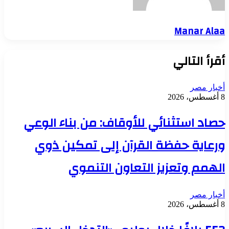
Manar Alaa
أقرأ التالي
أخبار مصر
8 أغسطس، 2026
حصاد استثنائي للأوقاف: من بناء الوعي
ورعاية حفظة القرآن إلى تمكين ذوي
الهمم وتعزيز التعاون التنموي
أخبار مصر
8 أغسطس، 2026