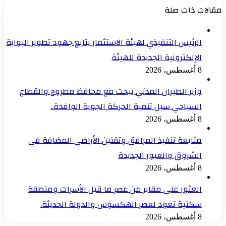
مقالات ذات صلة
الرئيس التنفيذي لهيئة الاستثمار يتابع جهود تطوير البوابة
الإلكترونية الجديدة للهيئة
8 أغسطس، 2026
وزير الطيران المدني يبحث مع محافظ مطروح والقطاع
السياحي سبل تنمية الحركة الجوية الوافدة..
8 أغسطس، 2026
متابعة تنفيذ المرافق وتقنين الأراضي المضافة في
الشروق والعبور الجديدة
8 أغسطس، 2026
العثور على مقابر من عصر ما قبل الأسرات ومنطقة
سكنية تعود لعصر الهكسوس والدولة الحديثة.
8 أغسطس، 2026