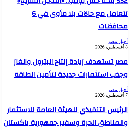
552 بلاغًا خلال يوليو.. «التدخل السريع»
تتعامل مع حالات بلا مأوى في 6
محافظات
أخبار مصر
8 أغسطس، 2026
مصر تستهدف زيادة إنتاج البترول والغاز
وجذب استثمارات جديدة لتأمين الطاقة
أخبار مصر
7 أغسطس، 2026
الرئيس التنفيذي للهيئة العامة للاستثمار
والمناطق الحرة وسفير جمهورية باكستان