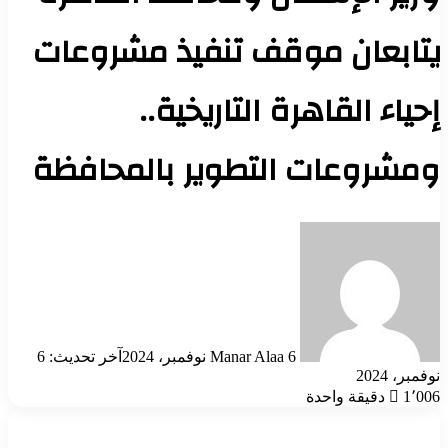
يتابعان موقف تنفيذ مشروعات
إحياء القاهرة التاريخية..
ومشروعات التطوير بالمحافظة
أرسل
بريدا
إلكترونيا
6 نوفمبر، 2024
Manar Alaa
آخر تحديث: 6
نوفمبر، 2024
1٬006
دقيقة واحدة