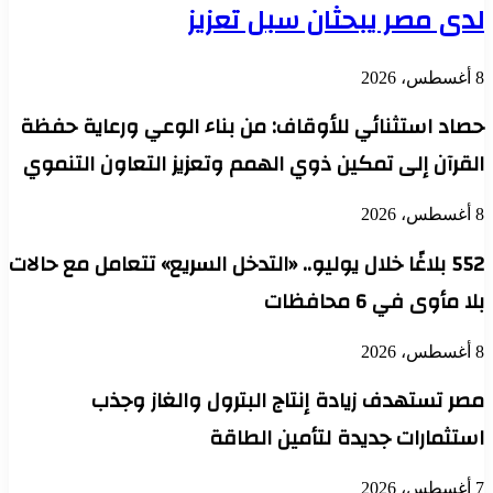
لدى مصر يبحثان سبل تعزيز
8 أغسطس، 2026
حصاد استثنائي للأوقاف: من بناء الوعي ورعاية حفظة
القرآن إلى تمكين ذوي الهمم وتعزيز التعاون التنموي
8 أغسطس، 2026
552 بلاغًا خلال يوليو.. «التدخل السريع» تتعامل مع حالات
بلا مأوى في 6 محافظات
8 أغسطس، 2026
مصر تستهدف زيادة إنتاج البترول والغاز وجذب
استثمارات جديدة لتأمين الطاقة
7 أغسطس، 2026