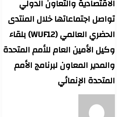
الاقتصادية والتعاون الدولي
تواصل اجتماعاتها خلال المنتدى
الحضري العالمي (WUF12) بلقاء
وكيل الأمين العام للأمم المتحدة
والمدير المعاون لبرنامج الأمم
المتحدة الإنمائي
أرسل
بريدا
إلكترونيا