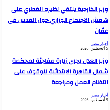
وزير الخارجية يلتقي نظيره القطري على
هامش الاجتماع الوزاري حول القدس في
عمّان
أخبار مصر
5 أغسطس، 2026
وزير العدل يجري زيارة مفاجئة لمحكمة
شمال القاهرة الابتدائية للوقوف على
انتظام العمل ومراجعة
أخبار مصر
5 أغسطس، 2026