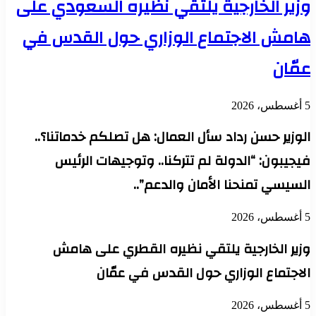
وزير الخارجية يلتقي نظيره السعودي على
هامش الاجتماع الوزاري حول القدس في
عمّان
5 أغسطس، 2026
الوزير حسن رداد سأل العمال: هل تصلكم خدماتنا؟..
فيجيبون: “الدولة لم تتركنا.. وتوجيهات الرئيس
السيسي تمنحنا الأمان والدعم”..
5 أغسطس، 2026
وزير الخارجية يلتقي نظيره القطري على هامش
الاجتماع الوزاري حول القدس في عمّان
5 أغسطس، 2026