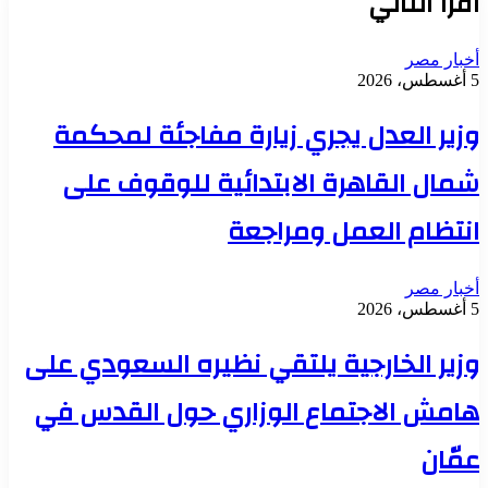
أقرأ التالي
أخبار مصر
5 أغسطس، 2026
وزير العدل يجري زيارة مفاجئة لمحكمة
شمال القاهرة الابتدائية للوقوف على
انتظام العمل ومراجعة
أخبار مصر
5 أغسطس، 2026
وزير الخارجية يلتقي نظيره السعودي على
هامش الاجتماع الوزاري حول القدس في
عمّان