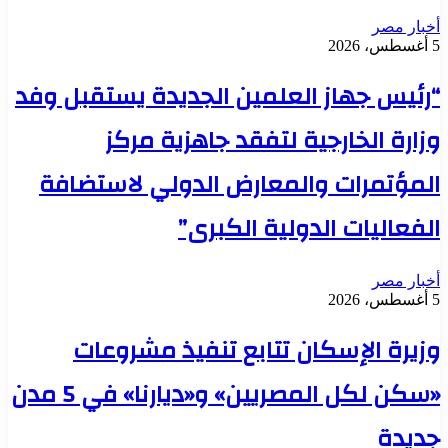
أخبار مصر
5 أغسطس، 2026
“رئيس جهاز العلمين الجديدة يستقبل وفد
وزارة الخارجية لتفقد جاهزية مركز
المؤتمرات والمعارض الدولي لاستضافة
الفعاليات الدولية الكبرى”
أخبار مصر
5 أغسطس، 2026
وزيرة الإسكان تتابع تنفيذ مشروعات
«سكن لكل المصريين» و«ديارنا» في 5 مدن
جديدة