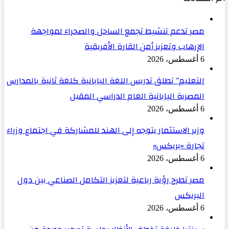
مصر تدعم تنشيط تجمع الساحل والصحراء لمواجهة
الإرهاب وتعزيز أمن القارة الأفريقية
6 أغسطس، 2026
التعليم” تطلق تدريس اللغة اليابانية كلغة ثانية بالمدارس
المصرية اليابانية العام الدراسي المقبل
6 أغسطس، 2026
وزير الاستثمار يتوجه إلى الهند للمشاركة في اجتماع وزراء
تجارة «بريكس»
6 أغسطس، 2026
مصر تطرح رؤية رباعية لتعزيز التكامل الصناعي بين دول
البريكس
6 أغسطس، 2026