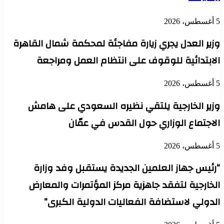
5 أغسطس، 2026
وزير العدل يجري زيارة مفاجئة لمحكمة شمال القاهرة
الابتدائية للوقوف على انتظام العمل ومراجعة
5 أغسطس، 2026
وزير الخارجية يلتقي نظيره السعودي على هامش
الاجتماع الوزاري حول القدس في عمّان
5 أغسطس، 2026
“رئيس جهاز العلمين الجديدة يستقبل وفد وزارة
الخارجية لتفقد جاهزية مركز المؤتمرات والمعارض
الدولي لاستضافة الفعاليات الدولية الكبرى”