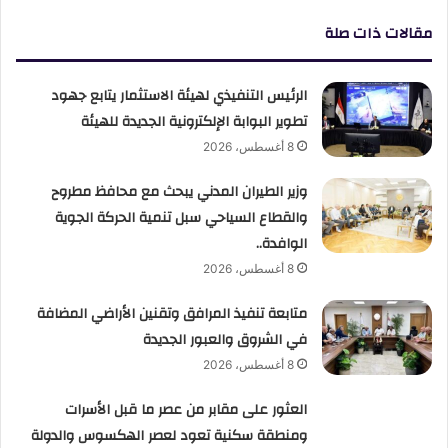
مقالات ذات صلة
الرئيس التنفيذي لهيئة الاستثمار يتابع جهود
تطوير البوابة الإلكترونية الجديدة للهيئة
8 أغسطس، 2026
وزير الطيران المدني يبحث مع محافظ مطروح
والقطاع السياحي سبل تنمية الحركة الجوية
الوافدة..
8 أغسطس، 2026
متابعة تنفيذ المرافق وتقنين الأراضي المضافة
في الشروق والعبور الجديدة
8 أغسطس، 2026
العثور على مقابر من عصر ما قبل الأسرات
ومنطقة سكنية تعود لعصر الهكسوس والدولة