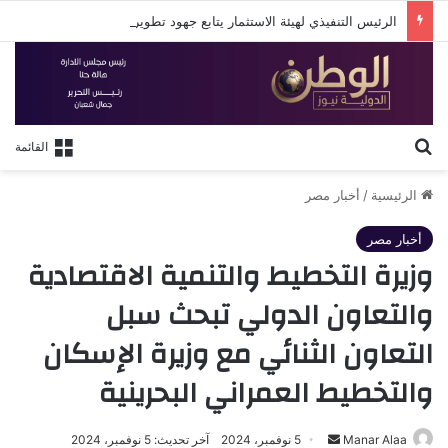
الرئيس التنفيذي لهيئة الاستثمار يتابع جهود تطوير البوابة الإلكترونية الجديدة للهيئة
بحث عن
القائمة
الرئيسية
/
أخبار مصر
أخبار مصر
وزيرة التخطيط والتنمية الاقتصادية
والتعاون الدولي تبحث سبل
التعاون الثنائي مع وزيرة الإسكان
والتخطيط العمراني البحرينية
أرسل
Manar Alaa
5 نوفمبر، 2024
آخر تحديث: 5 نوفمبر، 2024