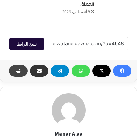
الحديثة.
8 أغسطس، 2026
نسخ الرابط
Manar Alaa