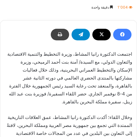
بريدا
1٬004
دقيقة واحدة
إلكترونيا
اجتمعت الدكتورة رانيا المشاط، وزيرة التخطيط والتنمية الاقتصادية
والتعاون الدولي، مع السيدة/ آمنة بنت أحمد الرميحي، وزيرة
الإسكان والتخطيط العمراني البحرينية، وذلك خلال فعاليات
مشاركتها بالمنتدى الحضري العالمي في دورته الثانية عشر
بالقاهرة، والمنعقد تحت رعاية السيد رئيس الجمهورية خلال الفترة
من 4-8 نوفمبر الجاري. حضر اللقاء السفيرة/ فوزيرة بنت عبد الله
زينل، سفيرة مملكة البحرين بالقاهرة.
وخلال اللقاء؛ أكدت الدكتورة رانيا المشاط، عمق العلاقات التاريخية
الممتدة التي تجمع بين جمهورية مصر العربية ومملكة البحرين، لافتةً
إلى التعاون بين البلدين في عدد من المجالات خاصة الاقتصادية