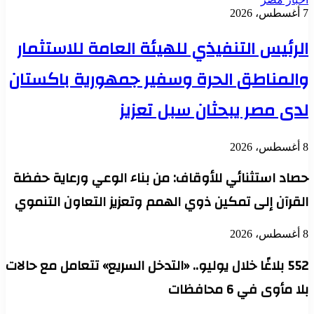
7 أغسطس، 2026
الرئيس التنفيذي للهيئة العامة للاستثمار
والمناطق الحرة وسفير جمهورية باكستان
لدى مصر يبحثان سبل تعزيز
8 أغسطس، 2026
حصاد استثنائي للأوقاف: من بناء الوعي ورعاية حفظة
القرآن إلى تمكين ذوي الهمم وتعزيز التعاون التنموي
8 أغسطس، 2026
552 بلاغًا خلال يوليو.. «التدخل السريع» تتعامل مع حالات
بلا مأوى في 6 محافظات