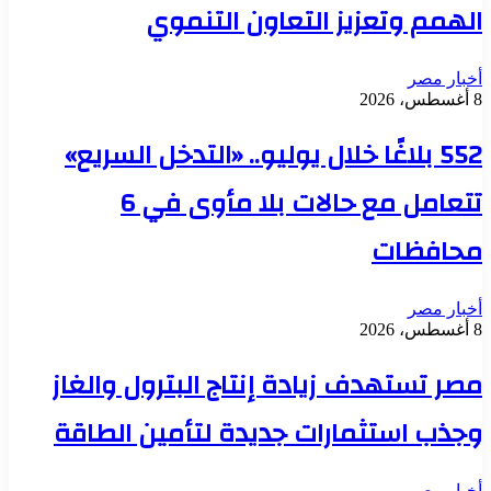
الهمم وتعزيز التعاون التنموي
أخبار مصر
8 أغسطس، 2026
552 بلاغًا خلال يوليو.. «التدخل السريع»
تتعامل مع حالات بلا مأوى في 6
محافظات
أخبار مصر
8 أغسطس، 2026
مصر تستهدف زيادة إنتاج البترول والغاز
وجذب استثمارات جديدة لتأمين الطاقة
أخبار مصر