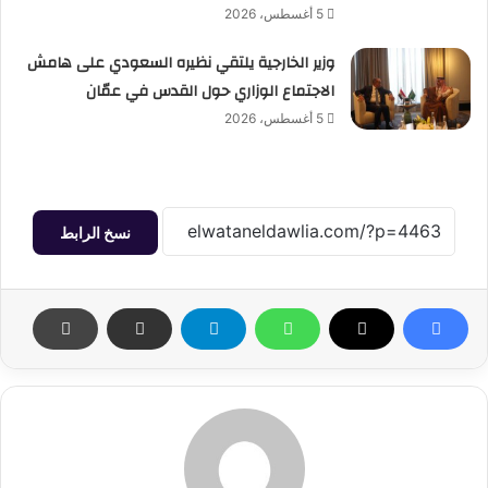
5 أغسطس، 2026
وزير الخارجية يلتقي نظيره السعودي على هامش
الاجتماع الوزاري حول القدس في عمّان
5 أغسطس، 2026
نسخ الرابط