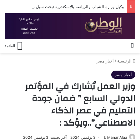
وكيل وزارة الشباب والرياضة بالإسكندرية تبحث سبل دعم استقرار النادي الأوليمبي
بحث عن
القائمة
الرئيسية
/
أخبار مصر
أخبار مصر
وزير العمل يُشارك في المؤتمر
الدولي السابع ” ضمان جودة
التعليم في عصر الذكاء
الاصطناعي”..ويؤكد :
أرسل
Manar Alaa
3 نوفمبر، 2024
آخر تحديث: 3 نوفمبر، 2024