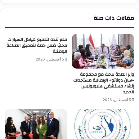
مقالات ذات صلة
مصر تتجه لتصنيع هياكل السيارات
محليًا ضمن خطة لتعميق الصناعة
الوطنية
5 أغسطس، 2026
وزير الصحة يبحث مع مجموعة
«سان دوناتو» الإيطالية مستجدات
إنشاء مستشفى هليوبوليس
الجديد
5 أغسطس، 2026