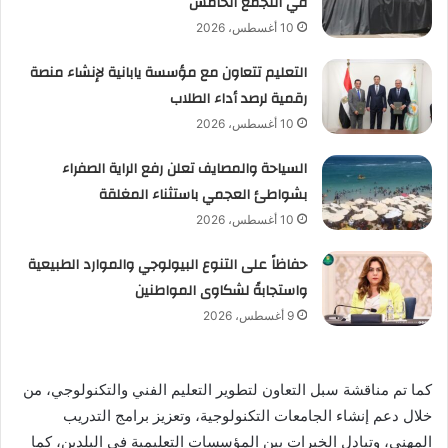
في التجمع الخامس
10 أغسطس، 2026
التعليم تتعاون مع مؤسسة يابانية لإنشاء منصة
رقمية لرصد أداء الطلاب
10 أغسطس، 2026
السياحة والمصايف تعلن رفع الراية الصفراء
بشواطئ العجمي باستثناء المغلقة
10 أغسطس، 2026
حفاظاً على التنوع البيولوجي والموارد الطبيعية
واستجابةً لشكاوى المواطنين
9 أغسطس، 2026
كما تم مناقشة سبل التعاون لتطوير التعليم الفني والتكنولوجي، من
خلال دعم إنشاء الجامعات التكنولوجية، وتعزيز برامج التدريب
المهني، وتبادل الخبرات بين المؤسسات التعليمية في البلدين، كما