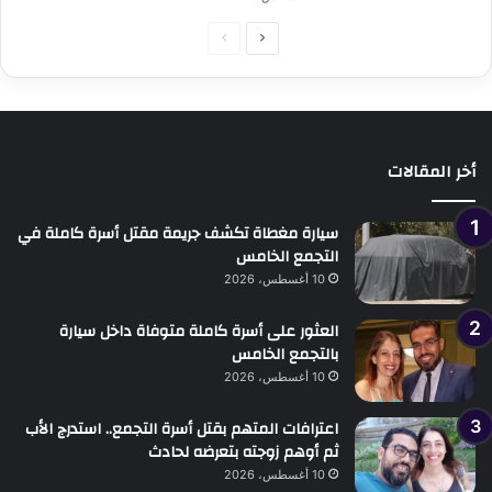
الصفحة
الصفحة
التالية
السابقة
أخر المقالات
سيارة مغطاة تكشف جريمة مقتل أسرة كاملة في
التجمع الخامس
10 أغسطس، 2026
العثور على أسرة كاملة متوفاة داخل سيارة
بالتجمع الخامس
10 أغسطس، 2026
اعترافات المتهم بقتل أسرة التجمع.. استدرج الأب
ثم أوهم زوجته بتعرضه لحادث
10 أغسطس، 2026