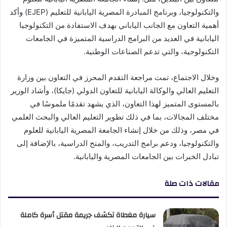
والتكنولوجيا، وبرنامج المبادرة المصرية اليابانية للتعليم (EJEP) وأكد
أهمية التعاون مع الجانب الياباني بهدف الاستفادة من التكنولوجيا
اليابانية في العديد من البرامج الدراسية المتميزة في الجامعات
التكنولوجية، والتي تدعم الصناعات الوطنية.
وخلال الاجتماع، تمت مراجعة التقدم المحرز في التعاون بين وزارة
التعليم العالي والوكالة اليابانية للتعاون الدولي (جايكا)، وأشاد الوزير
بالمستوى المتميز لهذا التعاون، الذي يشهد تقدمًا ملموسًا في
مختلف المجالات، بما في ذلك تطوير التعليم العالي والبحث العلمي
في مصر، وذلك من خلال إنشاء الجامعة المصرية اليابانية للعلوم
والتكنولوجيا، ودعم برامج التدريب، والمنح الدراسية، بالإضافة إلى
تبادل الخبرات بين الجامعات المصرية واليابانية.
مقالات ذات صلة
سيارة مغطاة تكشف جريمة مقتل أسرة كاملة