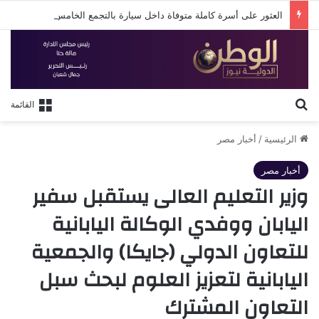
العثور على أسرة كاملة متوفاة داخل سيارة بالتجمع الخامس
بحث عن
القائمة
الرئيسية
/
أخبار مصر
أخبار مصر
وزير التعليم العالى يستقبل سفير
اليابان ووفدي الوكالة اليابانية
للتعاون الدولي (جايكا) والجمعية
اليابانية لتعزيز العلوم لبحث سبل
التعاون المشترك