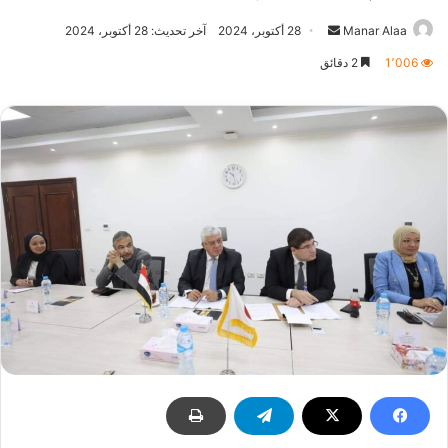
أرسل
Manar Alaa
28 أكتوبر، 2024
آخر تحديث: 28 أكتوبر، 2024
بريدا
1٬006
2 دقائق
إلكترونيا