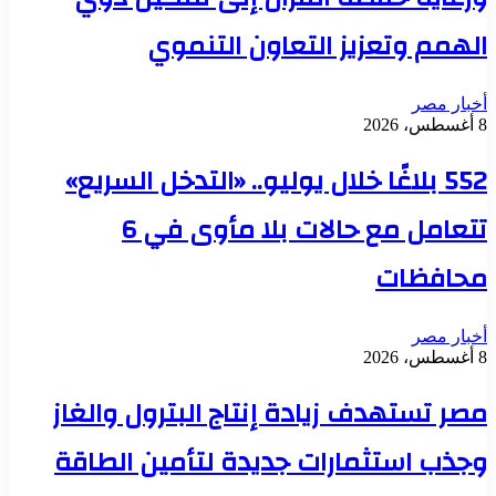
الهمم وتعزيز التعاون التنموي
أخبار مصر
8 أغسطس، 2026
552 بلاغًا خلال يوليو.. «التدخل السريع»
تتعامل مع حالات بلا مأوى في 6
محافظات
أخبار مصر
8 أغسطس، 2026
مصر تستهدف زيادة إنتاج البترول والغاز
وجذب استثمارات جديدة لتأمين الطاقة