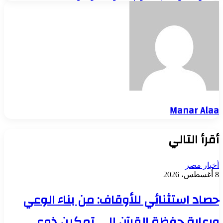
Manar Alaa
أقرأ التالي
أخبار مصر
8 أغسطس، 2026
حصاد استثنائي للأوقاف: من بناء الوعي
ورعاية حفظة القرآن إلى تمكين ذوي