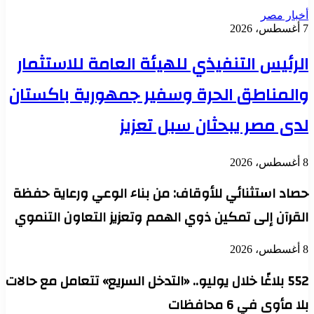
أخبار مصر
7 أغسطس، 2026
الرئيس التنفيذي للهيئة العامة للاستثمار
والمناطق الحرة وسفير جمهورية باكستان
لدى مصر يبحثان سبل تعزيز
8 أغسطس، 2026
حصاد استثنائي للأوقاف: من بناء الوعي ورعاية حفظة
القرآن إلى تمكين ذوي الهمم وتعزيز التعاون التنموي
8 أغسطس، 2026
552 بلاغًا خلال يوليو.. «التدخل السريع» تتعامل مع حالات
بلا مأوى في 6 محافظات