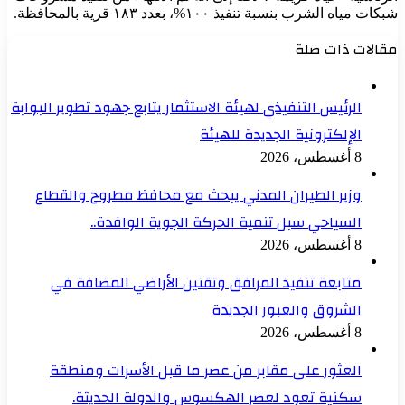
شبكات مياه الشرب بنسبة تنفيذ ١٠٠%، بعدد ۱۸۳ قرية بالمحافظة.
مقالات ذات صلة
الرئيس التنفيذي لهيئة الاستثمار يتابع جهود تطوير البوابة
الإلكترونية الجديدة للهيئة
8 أغسطس، 2026
وزير الطيران المدني يبحث مع محافظ مطروح والقطاع
السياحي سبل تنمية الحركة الجوية الوافدة..
8 أغسطس، 2026
متابعة تنفيذ المرافق وتقنين الأراضي المضافة في
الشروق والعبور الجديدة
8 أغسطس، 2026
العثور على مقابر من عصر ما قبل الأسرات ومنطقة
سكنية تعود لعصر الهكسوس والدولة الحديثة.